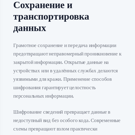
Сохранение и
транспортировка
данных
Грамотное сохранение и передача информации
предотвращают неправомерный проникновение к
закрытой информации. Открытые данные на
устройствах или в удалённых службах делаются
уязвимыми для кражи. Применение способов
шифрования гарантирует целостность
персональных информации.
Шифрование сведений превращает данные в
недоступный вид без особого кода. Современные
схемы превращают взлом практически