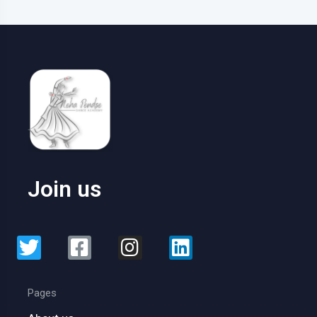
Join us
Pages