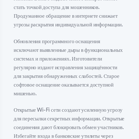
стать точкой доступа для мошенников.
Продуманное обращение в интернете снижает
угрозы раскрытия индивидуальной информации.
Обновления программного оснащения
исключают выявленные дыры в функциональных
системах и приложениях. Изготовители
регулярно издают исправления защищённости
для закрытия обнаруженных слабостей. Старое
софтовое оснащение оказывается доступной
мишенью.
Открытые Wi-Fi сети создают усиленную угрозу
для пересылки секретных информации. Открытые
соединения дают блокировать обмен участников.
Избегайте входа в банковские утилиты через