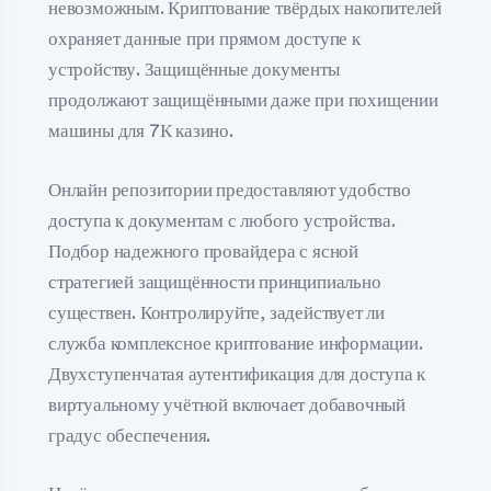
невозможным. Криптование твёрдых накопителей
охраняет данные при прямом доступе к
устройству. Защищённые документы
продолжают защищёнными даже при похищении
машины для 7К казино.
Онлайн репозитории предоставляют удобство
доступа к документам с любого устройства.
Подбор надежного провайдера с ясной
стратегией защищённости принципиально
существен. Контролируйте, задействует ли
служба комплексное криптование информации.
Двухступенчатая аутентификация для доступа к
виртуальному учётной включает добавочный
градус обеспечения.