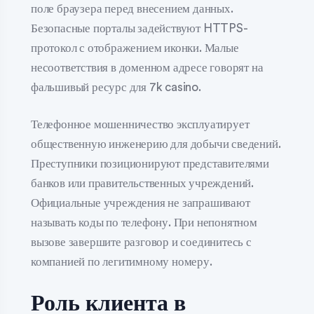
поле браузера перед внесением данных.
Безопасные порталы задействуют HTTPS-
протокол с отображением иконки. Малые
несоответствия в доменном адресе говорят на
фальшивый ресурс для 7k casino.
Телефонное мошенничество эксплуатирует
общественную инженерию для добычи сведений.
Преступники позиционируют представителями
банков или правительственных учреждений.
Официальные учреждения не запрашивают
называть коды по телефону. При непонятном
вызове завершите разговор и соединитесь с
компанией по легитимному номеру.
Роль клиента в