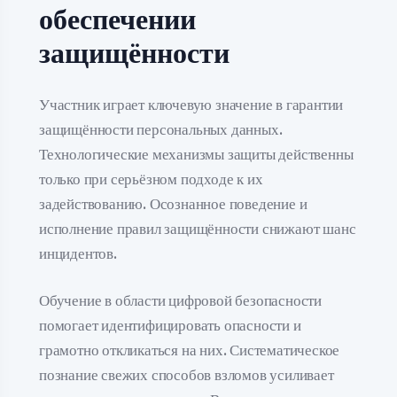
обеспечении
защищённости
Участник играет ключевую значение в гарантии
защищённости персональных данных.
Технологические механизмы защиты действенны
только при серьёзном подходе к их
задействованию. Осознанное поведение и
исполнение правил защищённости снижают шанс
инцидентов.
Обучение в области цифровой безопасности
помогает идентифицировать опасности и
грамотно откликаться на них. Систематическое
познание свежих способов взломов усиливает