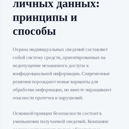
личных данных:
принципы и
способы
Охрана индивидуальных сведений составляет
собой систему средств, ориентированных на
недопущение незаконного доступа к
конфиденциальной информации. Современные
решения порождают новые варианты для
обработки информации, но вместе наращивают
опасности протечек и нарушений.
Основной принцип безопасности состоит в
уменьшении получаемой сведений. Компании