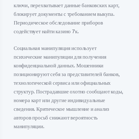
ключи, перехватывает данные банковских карт,
блокирует документы с требованием выкупа.
Периодическое обследование приборов
содействует найти казино 7к.
Социальная манипуляция использует
психические манипуляции для получения
конфиденциальной данных. Мошенники
позиционируют себя за представителей банков,
технологической сервиса или официальных
структур. Пострадавшие охотно сообщают коды,
номера карт или другие индивидуальные
сведения. Критическое мышление и анализ
авторов просьб снижают вероятность
манипуляции.