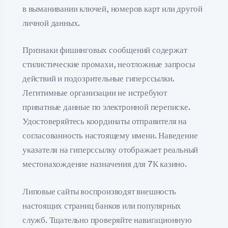
в выманивании ключей, номеров карт или другой
личной данных.
Признаки фишинговых сообщений содержат
стилистические промахи, неотложные запросы
действий и подозрительные гиперссылки.
Легитимные организации не истребуют
приватные данные по электронной переписке.
Удостоверяйтесь координаты отправителя на
согласованность настоящему имени. Наведение
указателя на гиперссылку отображает реальный
местонахождение назначения для 7К казино.
Липовые сайты воспроизводят внешность
настоящих страниц банков или популярных
служб. Тщательно проверяйте навигационную