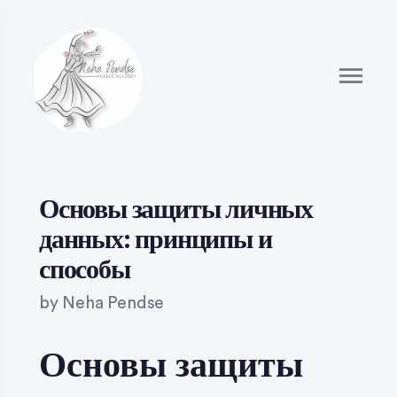
Основы защиты личных
данных: принципы и
способы
by
Neha Pendse
Основы защиты