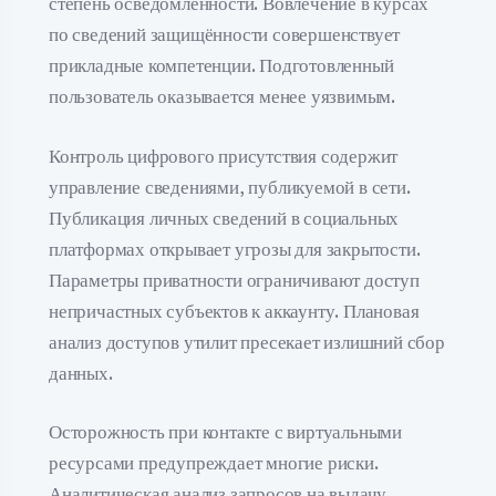
степень осведомленности. Вовлечение в курсах
по сведений защищённости совершенствует
прикладные компетенции. Подготовленный
пользователь оказывается менее уязвимым.
Контроль цифрового присутствия содержит
управление сведениями, публикуемой в сети.
Публикация личных сведений в социальных
платформах открывает угрозы для закрытости.
Параметры приватности ограничивают доступ
непричастных субъектов к аккаунту. Плановая
анализ доступов утилит пресекает излишний сбор
данных.
Осторожность при контакте с виртуальными
ресурсами предупреждает многие риски.
Аналитическая анализ запросов на выдачу