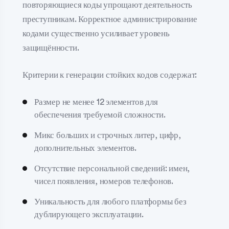
повторяющиеся коды упрощают деятельность
преступникам. Корректное администрирование
кодами существенно усиливает уровень
защищённости.
Критерии к генерации стойких кодов содержат:
Размер не менее 12 элементов для
обеспечения требуемой сложности.
Микс больших и строчных литер, цифр,
дополнительных элементов.
Отсутствие персональной сведений: имен,
чисел появления, номеров телефонов.
Уникальность для любого платформы без
дублирующего эксплуатации.