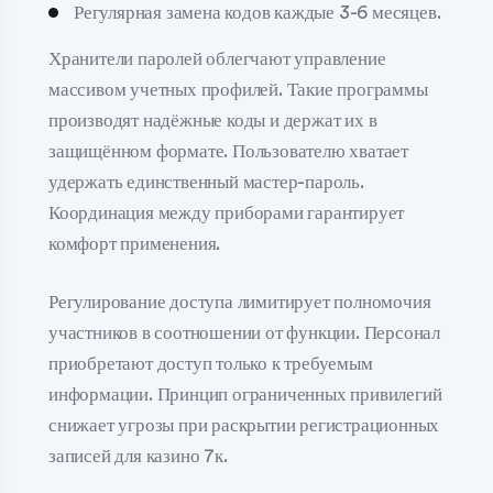
Регулярная замена кодов каждые 3-6 месяцев.
Хранители паролей облегчают управление
массивом учетных профилей. Такие программы
производят надёжные коды и держат их в
защищённом формате. Пользователю хватает
удержать единственный мастер-пароль.
Координация между приборами гарантирует
комфорт применения.
Регулирование доступа лимитирует полномочия
участников в соотношении от функции. Персонал
приобретают доступ только к требуемым
информации. Принцип ограниченных привилегий
снижает угрозы при раскрытии регистрационных
записей для казино 7к.