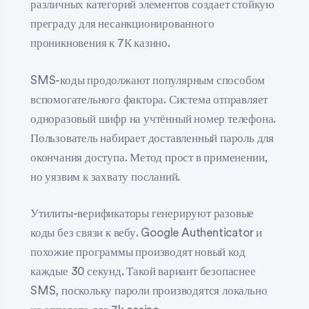
различных категорий элементов создает стойкую
преграду для несанкционированного
проникновения к 7К казино.
SMS-коды продолжают популярным способом
вспомогательного фактора. Система отправляет
одноразовый шифр на учтённый номер телефона.
Пользователь набирает доставленный пароль для
окончания доступа. Метод прост в применении,
но уязвим к захвату посланий.
Утилиты-верификаторы генерируют разовые
коды без связи к вебу. Google Authenticator и
похожие программы производят новый код
каждые 30 секунд. Такой вариант безопаснее
SMS, поскольку пароли производятся локально