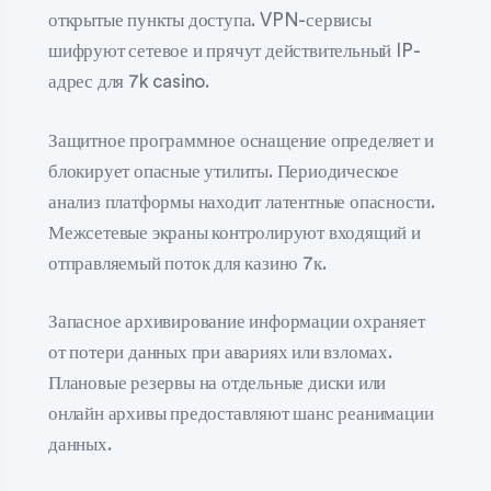
открытые пункты доступа. VPN-сервисы
шифруют сетевое и прячут действительный IP-
адрес для 7k casino.
Защитное программное оснащение определяет и
блокирует опасные утилиты. Периодическое
анализ платформы находит латентные опасности.
Межсетевые экраны контролируют входящий и
отправляемый поток для казино 7к.
Запасное архивирование информации охраняет
от потери данных при авариях или взломах.
Плановые резервы на отдельные диски или
онлайн архивы предоставляют шанс реанимации
данных.