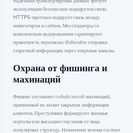
Надёжная транспортировка данных требует
эксплуатации безопасных маршрутов связи.
HTTPS-протокол кодирует связь между
навигатором и сайтом. Мессенджеры со
комплексным кодированием гарантируют
приватность переписки. Избегайте отправки
секретной информации через открытые каналы.
Охрана от фишинга и
махинаций
Фишинг составляет собой способ махинаций,
призванный на захват закрытых информации
клиентов. Преступники формируют липовые
порталы или высылают послания от лица
популярных структур. Назначение взлома состоит