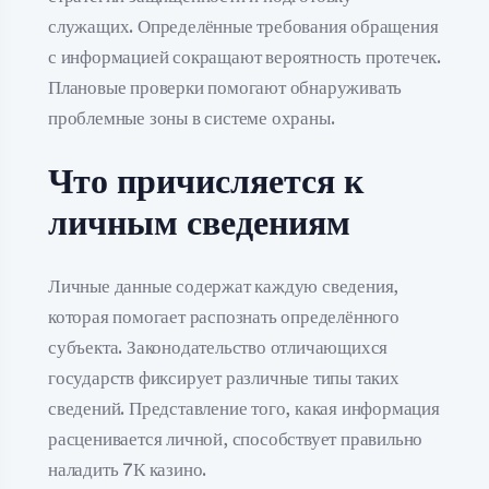
служащих. Определённые требования обращения
с информацией сокращают вероятность протечек.
Плановые проверки помогают обнаруживать
проблемные зоны в системе охраны.
Что причисляется к
личным сведениям
Личные данные содержат каждую сведения,
которая помогает распознать определённого
субъекта. Законодательство отличающихся
государств фиксирует различные типы таких
сведений. Представление того, какая информация
расценивается личной, способствует правильно
наладить 7К казино.