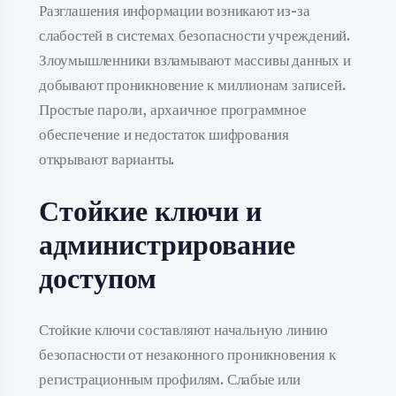
Разглашения информации возникают из-за
слабостей в системах безопасности учреждений.
Злоумышленники взламывают массивы данных и
добывают проникновение к миллионам записей.
Простые пароли, архаичное программное
обеспечение и недостаток шифрования
открывают варианты.
Стойкие ключи и
администрирование
доступом
Стойкие ключи составляют начальную линию
безопасности от незаконного проникновения к
регистрационным профилям. Слабые или