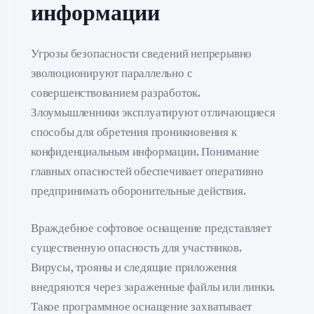
информации
Угрозы безопасности сведений непрерывно
эволюционируют параллельно с
совершенствованием разработок.
Злоумышленники эксплуатируют отличающиеся
способы для обретения проникновения к
конфиденциальным информации. Понимание
главных опасностей обеспечивает оперативно
предпринимать оборонительные действия.
Враждебное софтовое оснащение представляет
существенную опасность для участников.
Вирусы, трояны и следящие приложения
внедряются через зараженные файлы или линки.
Такое программное оснащение захватывает