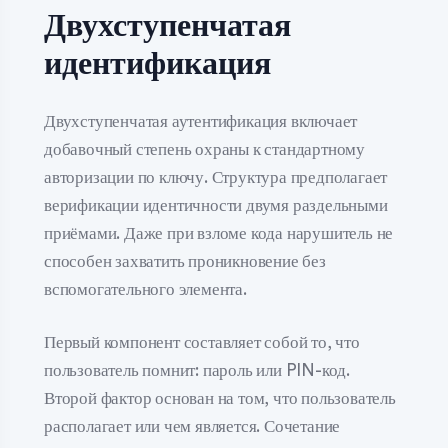
Двухступенчатая
идентификация
Двухступенчатая аутентификация включает
добавочный степень охраны к стандартному
авторизации по ключу. Структура предполагает
верификации идентичности двумя раздельными
приёмами. Даже при взломе кода нарушитель не
способен захватить проникновение без
вспомогательного элемента.
Первый компонент составляет собой то, что
пользователь помнит: пароль или PIN-код.
Второй фактор основан на том, что пользователь
располагает или чем является. Сочетание