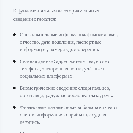
К фундаментальным категориям личных
сведений относятся:
Опознавательные информация: фамилия, имя,
отчество, дата появления, паспортные
информация, номера удостоверений.
Связная данные: адрес жительства, номер
телефона, электронная почта, учётные в
социальных платформах.
Биометрические сведения: следы пальцев,
образ лица, радужная оболочка глаза, речь.
Финансовые данные: номера банковских карт,
счетов, информация о прибыли, ссудная
летопись.