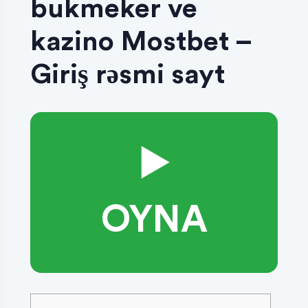
bukmeker ve
kazino Mostbet –
Giriş rəsmi sayt
▶️
OYNA