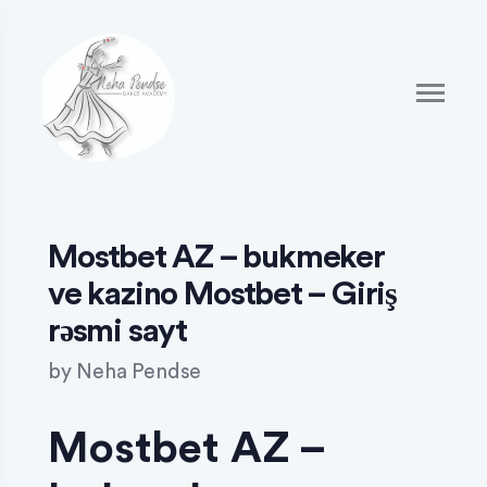
Mostbet AZ – bukmeker
ve kazino Mostbet – Giriş
rəsmi sayt
by
Neha Pendse
Mostbet AZ –