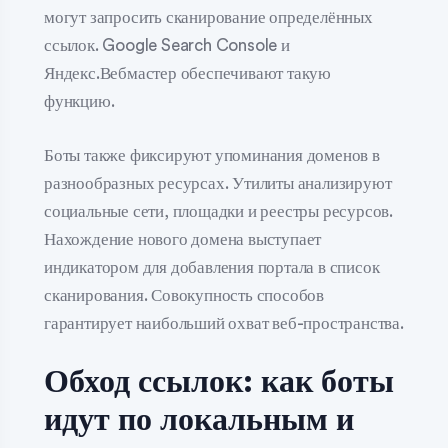
могут запросить сканирование определённых
ссылок. Google Search Console и
Яндекс.Вебмастер обеспечивают такую
функцию.
Боты также фиксируют упоминания доменов в
разнообразных ресурсах. Утилиты анализируют
социальные сети, площадки и реестры ресурсов.
Нахождение нового домена выступает
индикатором для добавления портала в список
сканирования. Совокупность способов
гарантирует наибольший охват веб-пространства.
Обход ссылок: как боты
идут по локальным и