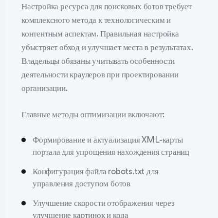
Настройка ресурса для поисковых ботов требует
комплексного метода к технологическим и
контентным аспектам. Правильная настройка
убыстряет обход и улучшает места в результатах.
Владельцы обязаны учитывать особенности
деятельности краулеров при проектировании
организации.
Главные методы оптимизации включают:
Формирование и актуализация XML-карты
портала для упрощения нахождения страниц
Конфигурация файла robots.txt для
управления доступом ботов
Улучшение скорости отображения через
улучшение картинок и кода