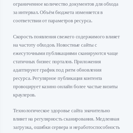
ограниченное количество документов для обхода
за интервал. Объём бюджета изменяется в
соответствии от параметров ресурса.
Скорость появления свежего содержимого влияет
на частоту обходов. Новостные сайты с
ежесуточными публикациями сканируются чаще
статичных бизнес порталов. Приложения
адаптируют график под ритм обновления
ресурса. Регулярное публикация контента
провоцирует казино онлайн более частые визиты
краулеров.
Технологическое здоровье сайта значительно
влияет на регулярность сканирования. Медленная
загрузка, ошибки сервера и неработоспособность