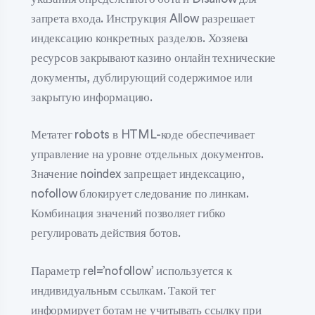
запрета входа. Инструкция Allow разрешает
индексацию конкретных разделов. Хозяева
ресурсов закрывают казино онлайн технические
документы, дублирующий содержимое или
закрытую информацию.
Метатег robots в HTML-коде обеспечивает
управление на уровне отдельных документов.
Значение noindex запрещает индексацию,
nofollow блокирует следование по линкам.
Комбинация значений позволяет гибко
регулировать действия ботов.
Параметр rel=’nofollow’ используется к
индивидуальным ссылкам. Такой тег
информирует ботам не учитывать ссылку при