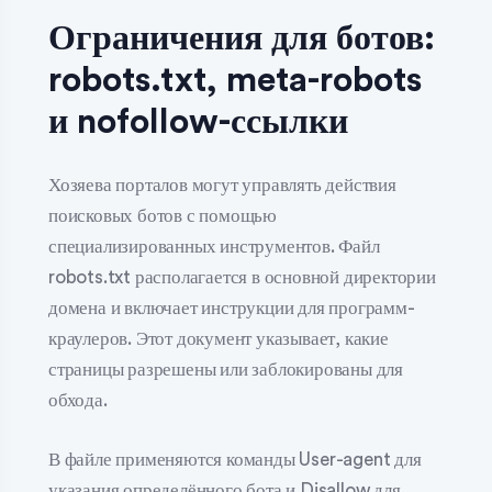
Ограничения для ботов:
robots.txt, meta-robots
и nofollow-ссылки
Хозяева порталов могут управлять действия
поисковых ботов с помощью
специализированных инструментов. Файл
robots.txt располагается в основной директории
домена и включает инструкции для программ-
краулеров. Этот документ указывает, какие
страницы разрешены или заблокированы для
обхода.
В файле применяются команды User-agent для
указания определённого бота и Disallow для