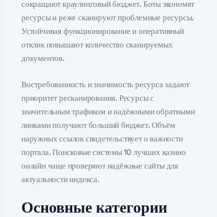
сокращают краулинговый бюджет. Боты экономят
ресурсы и реже сканируют проблемные ресурсы.
Устойчивая функционирование и оперативный
отклик повышают количество сканируемых
документов.
Востребованность и значимость ресурса задают
приоритет ресканирования. Ресурсы с
значительным трафиком и надёжными обратными
линками получают больший бюджет. Объём
наружных ссылок свидетельствует о важности
портала. Поисковые системы 10 лучших казино
онлайн чаще проверяют надёжные сайты для
актуальности индекса.
Основные категории