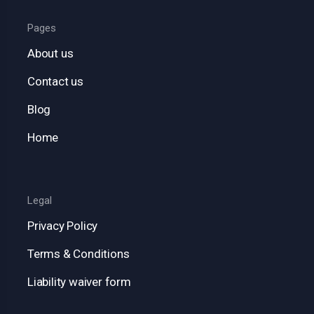
Pages
About us
Contact us
Blog
Home
Legal
Privacy Policy
Terms & Conditions
Liability waiver form