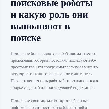
поисковые роботы
и какую роль они
выполняют в
поиске
Поисковые боты являются собой автоматические
приложения, которые постоянно исследуют веб-
пространство. Эти программы реализуют миссию
регулярного сканирования сайтов в интернете.
Первостепенная цель работы ботов заключается в
сборке сведений для последующей индексации.
Поисковые системы задействуют собранные
информацию для построения базы знаний о