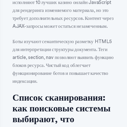
исполняют 10 лучших казино онлайн JavaScript
для рендеринга изменяемого материала, но это
требует дополнительных ресурсов. Контент через
AJAX-запросы может остаться незамеченным.
Боты изучают семантическую разметку HTML5
для интерпретации структуры документа. Теги
article, section, nav позволяют выявить функцию
блоков ресурса. Чистый код облегчает
функционирование ботов и повышает качество
индексации.
Список сканирования:
как поисковые системы
выбирают, что