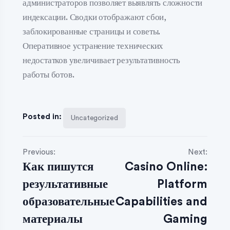
администраторов позволяет выявлять сложности
индексации. Сводки отображают сбои,
заблокированные страницы и советы.
Оперативное устранение технических
недостатков увеличивает результативность
работы ботов.
Posted in:
Uncategorized
Previous:
Next:
Как пишутся
Casino Online:
результативные
Platform
образовательные
Capabilities and
материалы
Gaming