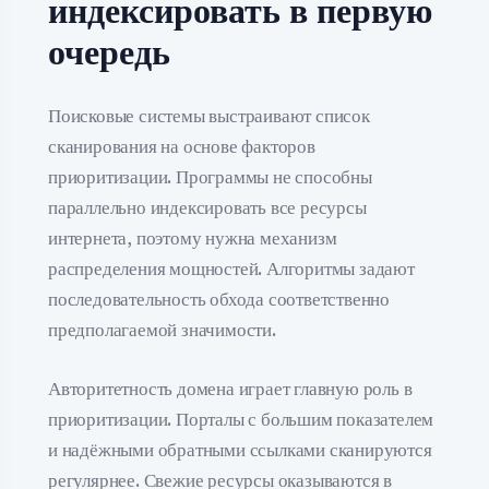
индексировать в первую
очередь
Поисковые системы выстраивают список
сканирования на основе факторов
приоритизации. Программы не способны
параллельно индексировать все ресурсы
интернета, поэтому нужна механизм
распределения мощностей. Алгоритмы задают
последовательность обхода соответственно
предполагаемой значимости.
Авторитетность домена играет главную роль в
приоритизации. Порталы с большим показателем
и надёжными обратными ссылками сканируются
регулярнее. Свежие ресурсы оказываются в