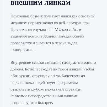
внешним линкам
Поисковые боты используют линки как основной
механизм передвижения по веб-пространству.
Приложения изучают HTML-код сайта и
выделяют все гиперссылки. Каждая ссылка
проверяется и вносится в перечень для
сканирования.
Внутренние ссылки связывают документы одного
домена. Боты переходят по таким линкам, чтобы
обнаружить структуру сайта. Качественная
перелинковка содействует программам
отыскивать глубоко вложенные страницы.
Разделы с непосредственными линками
индексируются быстрее.