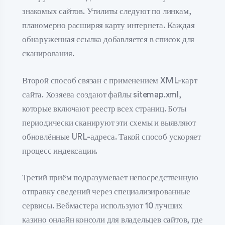
знакомых сайтов. Утилиты следуют по линкам,
планомерно расширяя карту интернета. Каждая
обнаруженная ссылка добавляется в список для
сканирования.
Второй способ связан с применением XML-карт
сайта. Хозяева создают файлы sitemap.xml,
которые включают реестр всех страниц. Боты
периодически сканируют эти схемы и выявляют
обновлённые URL-адреса. Такой способ ускоряет
процесс индексации.
Третий приём подразумевает непосредственную
отправку сведений через специализированные
сервисы. Вебмастера используют 10 лучших
казино онлайн консоли для владельцев сайтов, где