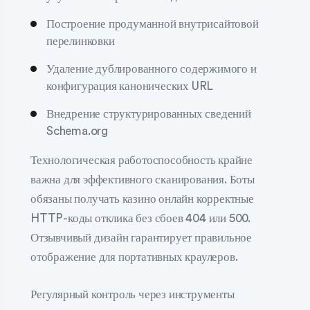
Построение продуманной внутрисайтовой
перелинковки
Удаление дублированного содержимого и
конфигурация канонических URL
Внедрение структурированных сведений
Schema.org
Технологическая работоспособность крайне
важна для эффективного сканирования. Боты
обязаны получать казино онлайн корректные
HTTP-коды отклика без сбоев 404 или 500.
Отзывчивый дизайн гарантирует правильное
отображение для портативных краулеров.
Регулярный контроль через инструменты