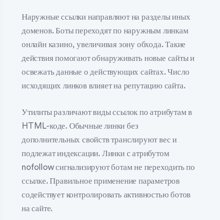
Наружные ссылки направляют на разделы иных
доменов. Боты переходят по наружным линкам
онлайн казино, увеличивая зону обхода. Такие
действия помогают обнаруживать новые сайты и
освежать данные о действующих сайтах. Число
исходящих линков влияет на репутацию сайта.
Утилиты различают виды ссылок по атрибутам в
HTML-коде. Обычные линки без
дополнительных свойств транслируют вес и
подлежат индексации. Линки с атрибутом
nofollow сигнализируют ботам не переходить по
ссылке. Правильное применение параметров
содействует контролировать активностью ботов
на сайте.