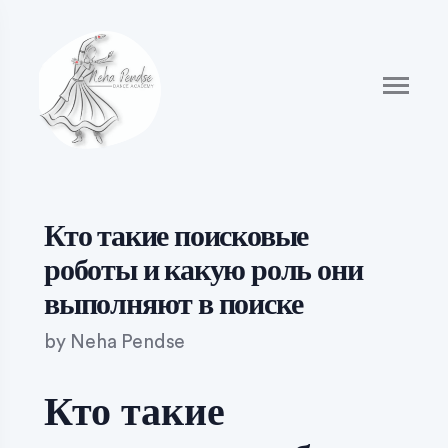
Кто такие поисковые
роботы и какую роль они
выполняют в поиске
by
Neha Pendse
Кто такие