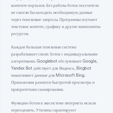
контенте порталов. Без работы ботов посетители
не смогли бы находить необходимую данные
через поисковые запросы. Программы изучают
текстовое контент, графику и другие компоненты
ресурсов.
Каждая большая поисковая система
разрабатывает своих ботов с индивидуальными
алгоритмами. Googlebot обслуживает Google,
Yandex Bot действует для Яндекса, Bingbot
накапливает данные для Microsoft Bing.
Приложения разнятся быстротой просмотра и
приоритетами сканирования.
Функцию ботов в экосистеме интернета нельзя
переоценить. Утилиты гарантируют