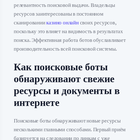
релевантность поисковой выдачи. Владельцы
ресурсов заинтересованы в постоянном
сканировании
казино онлайн
своих ресурсов,
поскольку это влияет на видимость в результатах
поиска. Эффективная работа ботов обуславливает
производительность всей поисковой системы.
Как поисковые боты
обнаруживают свежие
ресурсы и документы в
интернете
Поисковые боты обнаруживают новые ресурсы
несколькими главными способами. Первый приём
базируется на следовании по линкам с уже