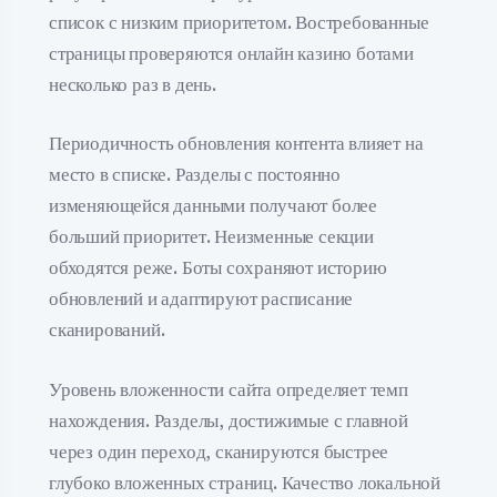
список с низким приоритетом. Востребованные
страницы проверяются онлайн казино ботами
несколько раз в день.
Периодичность обновления контента влияет на
место в списке. Разделы с постоянно
изменяющейся данными получают более
больший приоритет. Неизменные секции
обходятся реже. Боты сохраняют историю
обновлений и адаптируют расписание
сканирований.
Уровень вложенности сайта определяет темп
нахождения. Разделы, достижимые с главной
через один переход, сканируются быстрее
глубоко вложенных страниц. Качество локальной