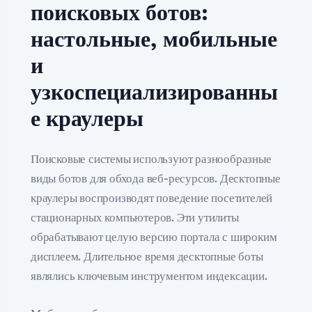
поисковых ботов:
настольные, мобильные
и
узкоспециализированны
е краулеры
Поисковые системы используют разнообразные
виды ботов для обхода веб-ресурсов. Десктопные
краулеры воспроизводят поведение посетителей
стационарных компьютеров. Эти утилиты
обрабатывают целую версию портала с широким
дисплеем. Длительное время десктопные боты
являлись ключевым инструментом индексации.