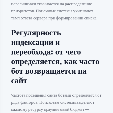
перелинковки сказывается на распределение
приоритетов. Поисковые системы учитывают
темп ответа сервера при формировании списка.
Регулярность
индексации и
переобхода: от чего
определяется, как часто
бот возвращается на
сайт
Частота посещения сайта ботами определяется от
ряда факторов. Поисковые системы выделяют
каждому ресурсу краулинговый бюджет —