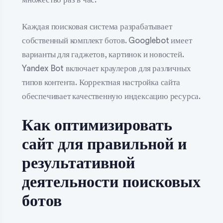
Каждая поисковая система разрабатывает
собственный комплект ботов. Googlebot имеет
варианты для гаджетов, картинок и новостей.
Yandex Bot включает краулеров для различных
типов контента. Корректная настройка сайта
обеспечивает качественную индексацию ресурса.
Как оптимизировать
сайт для правильной и
результативной
деятельности поисковых
ботов