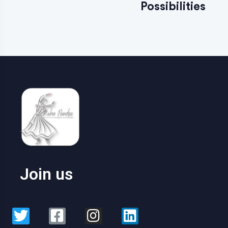
Possibilities
Join us