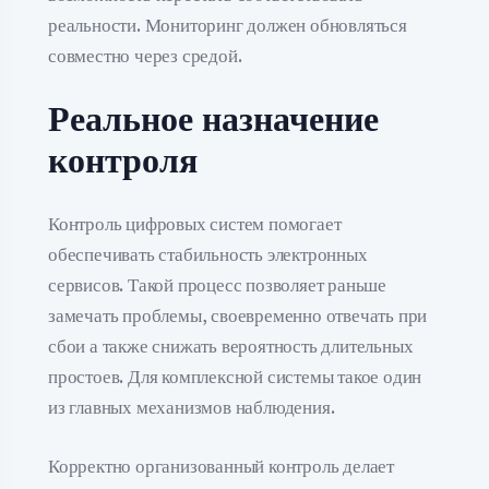
реальности. Мониторинг должен обновляться
совместно через средой.
Реальное назначение
контроля
Контроль цифровых систем помогает
обеспечивать стабильность электронных
сервисов. Такой процесс позволяет раньше
замечать проблемы, своевременно отвечать при
сбои а также снижать вероятность длительных
простоев. Для комплексной системы такое один
из главных механизмов наблюдения.
Корректно организованный контроль делает