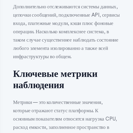
Дополнительно отслеживаются системы данных,
цепочки сообщений, подключенные API, сервисы
входа, платежные модули, кэши плюс фоновые
операции. Насколько комплекснее система, в
таком случае существеннее наблюдать состояние
любого элемента изолированно а также всей
инфраструктуры во общем.
Ключевые метрики
наблюдения
Метрики — это количественные значения,
которые отражают статус платформы. К
основным показателям относятся нагрузка CPU,
расход емкости, заполненное пространство в