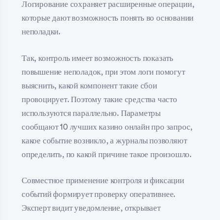
Логирование сохраняет расширенные операции,
которые дают возможность понять во основании
неполадки.
Так, контроль имеет возможность показать
повышение неполадок, при этом логи помогут
выяснить, какой компонент такие сбои
провоцирует. Поэтому такие средства часто
используются параллельно. Параметры
сообщают 10 лучших казино онлайн про запрос,
какое событие возникло, а журналы позволяют
определить, по какой причине такое произошло.
Совместное применение контроля и фиксации
событий формирует проверку оперативнее.
Эксперт видит уведомление, открывает