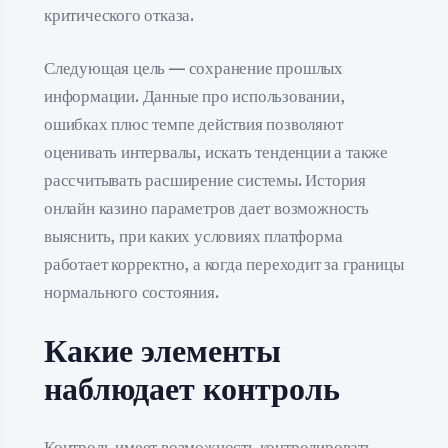
критического отказа.
Следующая цель — сохранение прошлых
информации. Данные про использовании,
ошибках плюс темпе действия позволяют
оценивать интервалы, искать тенденции а также
рассчитывать расширение системы. История
онлайн казино параметров дает возможность
выяснить, при каких условиях платформа
работает корректно, а когда переходит за границы
нормального состояния.
Какие элементы
наблюдает контроль
Контроль имеет возможность контролировать