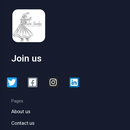
Join us
Pages
About us
Contact us