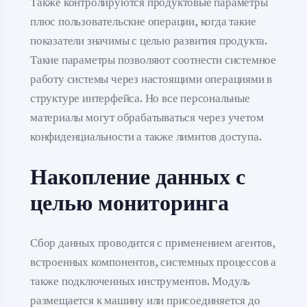
Также контролируются продуктовые параметры
плюс пользовательские операции, когда такие
показатели значимы с целью развития продукта.
Такие параметры позволяют соотнести системное
работу системы через настоящими операциями в
структуре интерфейса. Но все персональные
материалы могут обрабатываться через учетом
конфиденциальности а также лимитов доступа.
Накопление данных с
целью мониторинга
Сбор данных проводится с применением агентов,
встроенных компонентов, системных процессов а
также подключенных инструментов. Модуль
размещается к машину или присоединяется до