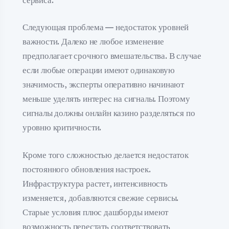
сервиса.
Следующая проблема — недостаток уровней
важности. Далеко не любое изменение
предполагает срочного вмешательства. В случае
если любые операции имеют одинаковую
значимость, эксперты оперативно начинают
меньше уделять интерес на сигналы. Поэтому
сигналы должны онлайн казино разделяться по
уровню критичности.
Кроме того сложностью делается недостаток
постоянного обновления настроек.
Инфраструктура растет, интенсивность
изменяется, добавляются свежие сервисы.
Старые условия плюс дашборды имеют
возможность перестать соответствовать