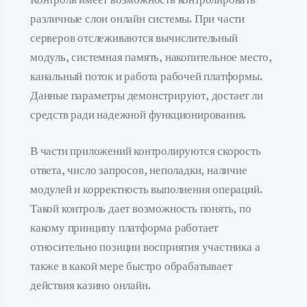
различные слои онлайн системы. При части
серверов отслеживаются вычислительный
модуль, системная память, накопительное место,
канальный поток и работа рабочей платформы.
Данные параметры демонстрируют, достает ли
средств ради надежной функционирования.
В части приложений контролируются скорость
ответа, число запросов, неполадки, наличие
модулей и корректность выполнения операций.
Такой контроль дает возможность понять, по
какому принципу платформа работает
относительно позиции восприятия участника а
также в какой мере быстро обрабатывает
действия казино онлайн.