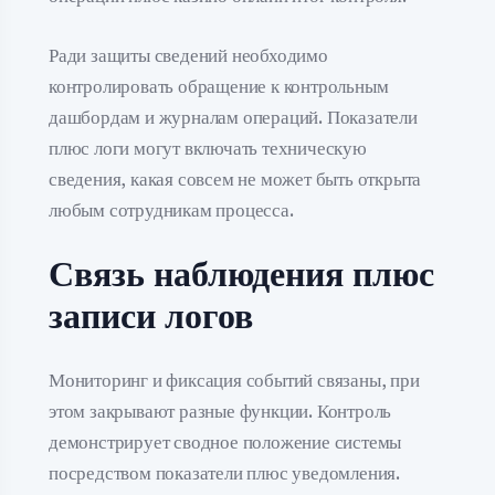
Ради защиты сведений необходимо
контролировать обращение к контрольным
дашбордам и журналам операций. Показатели
плюс логи могут включать техническую
сведения, какая совсем не может быть открыта
любым сотрудникам процесса.
Связь наблюдения плюс
записи логов
Мониторинг и фиксация событий связаны, при
этом закрывают разные функции. Контроль
демонстрирует сводное положение системы
посредством показатели плюс уведомления.