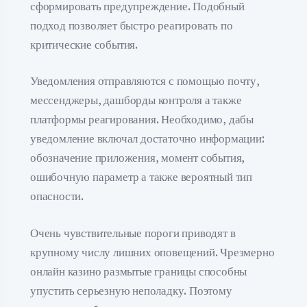
сформировать предупреждение. Подобный
подход позволяет быстро реагировать по
критические события.
Уведомления отправляются с помощью почту,
мессенджеры, дашборды контроля а также
платформы реагирования. Необходимо, дабы
уведомление включал достаточно информации:
обозначение приложения, момент события,
ошибочную параметр а также вероятный тип
опасности.
Очень чувствительные пороги приводят в
крупному числу лишних оповещений. Чрезмерно
онлайн казино размытые границы способны
упустить серьезную неполадку. Поэтому