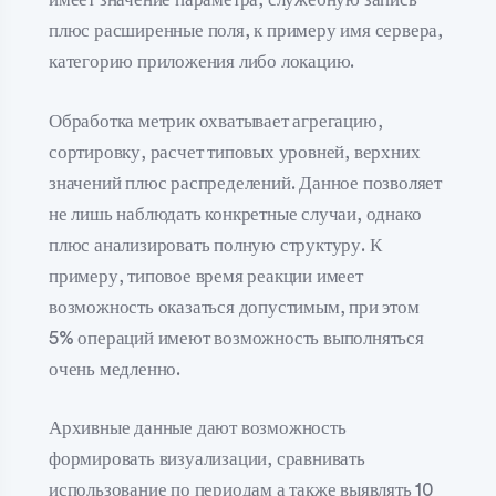
плюс расширенные поля, к примеру имя сервера,
категорию приложения либо локацию.
Обработка метрик охватывает агрегацию,
сортировку, расчет типовых уровней, верхних
значений плюс распределений. Данное позволяет
не лишь наблюдать конкретные случаи, однако
плюс анализировать полную структуру. К
примеру, типовое время реакции имеет
возможность оказаться допустимым, при этом
5% операций имеют возможность выполняться
очень медленно.
Архивные данные дают возможность
формировать визуализации, сравнивать
использование по периодам а также выявлять 10