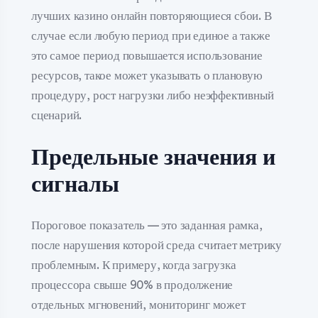
лучших казино онлайн повторяющиеся сбои. В
случае если любую период при единое а также
это самое период повышается использование
ресурсов, такое может указывать о плановую
процедуру, рост нагрузки либо неэффективный
сценарий.
Предельные значения и
сигналы
Пороговое показатель — это заданная рамка,
после нарушения которой среда считает метрику
проблемным. К примеру, когда загрузка
процессора свыше 90% в продолжение
отдельных мгновений, мониторинг может