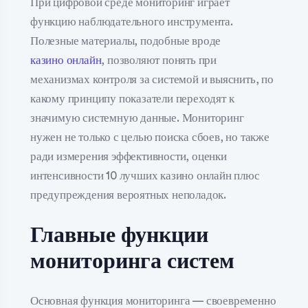
При цифровой среде мониторинг играет
функцию наблюдательного инструмента.
Полезные материалы, подобные вроде
казино онлайн
, позволяют понять при
механизмах контроля за системой и выяснить, по
какому принципу показатели переходят к
значимую системную данные. Мониторинг
нужен не только с целью поиска сбоев, но также
ради измерения эффективности, оценки
интенсивности 10 лучших казино онлайн плюс
предупреждения вероятных неполадок.
Главные функции
мониторинга систем
Основная функция мониторинга — своевременно