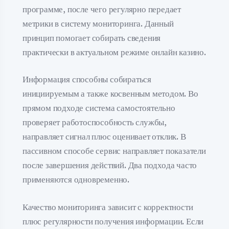
программе, после чего регулярно передает
метрики в систему мониторинга. Данный
принцип помогает собирать сведения
практически в актуальном режиме онлайн казино.
Информация способны собираться
инициируемым а также косвенным методом. Во
прямом подходе система самостоятельно
проверяет работоспособность службы,
направляет сигнал плюс оценивает отклик. В
пассивном способе сервис направляет показатели
после завершения действий. Два подхода часто
применяются одновременно.
Качество мониторинга зависит с корректности
плюс регулярности получения информации. Если