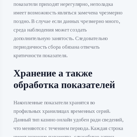
показатели приходят нерегулярно, неполадка
имеет возможность являться замечена чрезмерно
поздно. В случае если данных чрезмерно много,
среда наблюдения может создать
дополнительную занятость. Следовательно
периодичность сбора обязана отвечать
критичности показателя.
Хранение а также
обработка показателей
Накопленные показатели хранятся во
профильных хранилищах временных серий.
Данный тип казино онлайн удобен ради сведений,
что меняются с течением периода. Каждая строка
имеет значение параметра, служебную запись