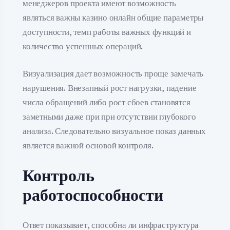
менеджеров проекта имеют возможность
являться важны казино онлайн общие параметры
доступности, темп работы важных функций и
количество успешных операций.
Визуализация дает возможность проще замечать
нарушения. Внезапный рост нагрузки, падение
числа обращений либо рост сбоев становятся
заметными даже при при отсутствии глубокого
анализа. Следовательно визуальное показ данных
является важной основой контроля.
Контроль
работоспособности
Ответ показывает, способна ли инфраструктура