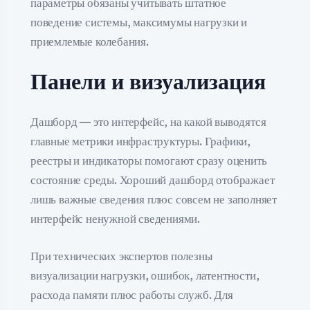
параметры обязаны учитывать штатное
поведение системы, максимумы нагрузки и
приемлемые колебания.
Панели и визуализация
Дашборд — это интерфейс, на какой выводятся
главные метрики инфраструктуры. Графики,
реестры и индикаторы помогают сразу оценить
состояние среды. Хороший дашборд отображает
лишь важные сведения плюс совсем не заполняет
интерфейс ненужной сведениями.
При технических экспертов полезны
визуализации нагрузки, ошибок, латентности,
расхода памяти плюс работы служб. Для