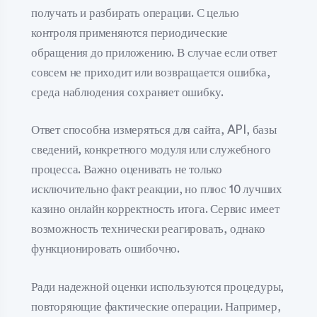
получать и разбирать операции. С целью
контроля применяются периодические
обращения до приложению. В случае если ответ
совсем не приходит или возвращается ошибка,
среда наблюдения сохраняет ошибку.
Ответ способна измеряться для сайта, API, базы
сведений, конкретного модуля или служебного
процесса. Важно оценивать не только
исключительно факт реакции, но плюс 10 лучших
казино онлайн корректность итога. Сервис имеет
возможность технически реагировать, однако
функционировать ошибочно.
Ради надежной оценки используются процедуры,
повторяющие фактические операции. Например,