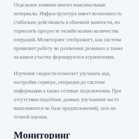
Отдельное влияние имеют максимальные
интервалы. Инфраструктура имеет возможность
стабильно действовать в обычной занятости, но
тормозить при росте онлайн казино количества
операций. Мониторинг отображает, как система
проявляет работу во различных режимах а также
на каком участке формируются ограничения.
Изучение скорости помогает улучшать код,
настройки сервера, операции до системе
информации а также сетевые подключения. При
отсутствии подобных данных улучшения часто
выполняются по базе предположений, зато не
точной оценки.
Мониторинг