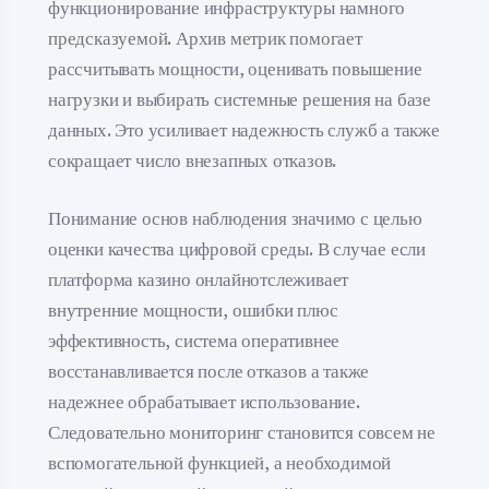
функционирование инфраструктуры намного
предсказуемой. Архив метрик помогает
рассчитывать мощности, оценивать повышение
нагрузки и выбирать системные решения на базе
данных. Это усиливает надежность служб а также
сокращает число внезапных отказов.
Понимание основ наблюдения значимо с целью
оценки качества цифровой среды. В случае если
платформа казино онлайнотслеживает
внутренние мощности, ошибки плюс
эффективность, система оперативнее
восстанавливается после отказов а также
надежнее обрабатывает использование.
Следовательно мониторинг становится совсем не
вспомогательной функцией, а необходимой