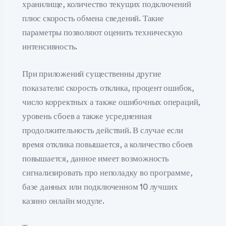
хранилище, количество текущих подключений
плюс скорость обмена сведений. Такие
параметры позволяют оценить техническую
интенсивность.
При приложений существенны другие
показатели: скорость отклика, процент ошибок,
число корректных а также ошибочных операций,
уровень сбоев а также усредненная
продолжительность действий. В случае если
время отклика повышается, а количество сбоев
повышается, данное имеет возможность
сигнализировать про неполадку во программе,
базе данных или подключенном 10 лучших
казино онлайн модуле.