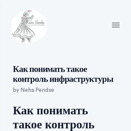
Как понимать такое
контроль инфраструктуры
by
Neha Pendse
Как понимать
такое контроль