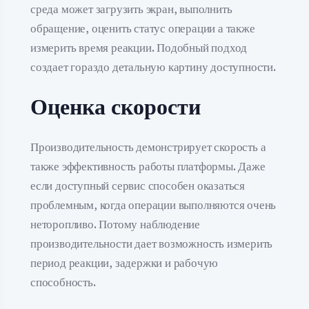
среда может загрузить экран, выполнить
обращение, оценить статус операции а также
измерить время реакции. Подобный подход
создает гораздо детальную картину доступности.
Оценка скорости
Производительность демонстрирует скорость а
также эффективность работы платформы. Даже
если доступный сервис способен оказаться
проблемным, когда операции выполняются очень
неторопливо. Потому наблюдение
производительности дает возможность измерить
период реакции, задержки и рабочую
способность.