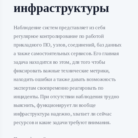
инфраструктуры
Наблюдение систем представляет из себя
регулярное контролирование по работой
прикладного ПО, узлов, соединений, баз данных
а также самостоятельных сервисов. Его главная
задача находится во этом, для того чтобы
фиксировать важные технические метрики,
находить ошибки а также давать возможность
экспертам своевременно реагировать по
инциденты. При отсутствии наблюдения трудно
выяснить, функционирует ли вообще
инфраструктура надежно, хватает ли сейчас
ресурсов и какие задачи требуют внимания.