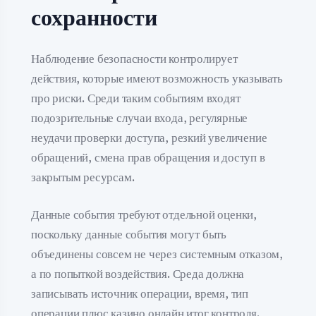
сохранности
Наблюдение безопасности контролирует
действия, которые имеют возможность указывать
про риски. Среди таким событиям входят
подозрительные случаи входа, регулярные
неудачи проверки доступа, резкий увеличение
обращений, смена прав обращения и доступ в
закрытым ресурсам.
Данные события требуют отдельной оценки,
поскольку данные события могут быть
объединены совсем не через системным отказом,
а по попыткой воздействия. Среда должна
записывать источник операции, время, тип
операции плюс казино онлайн итог контроля.