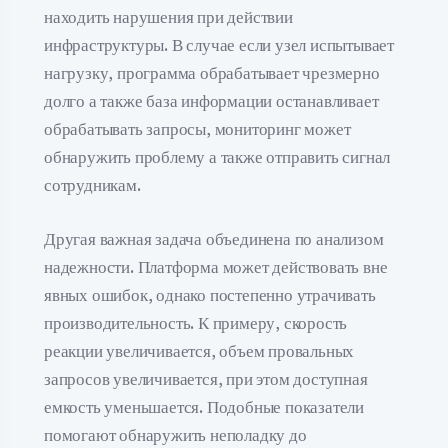
находить нарушения при действии
инфраструктуры. В случае если узел испытывает
нагрузку, программа обрабатывает чрезмерно
долго а также база информации останавливает
обрабатывать запросы, мониторинг может
обнаружить проблему а также отправить сигнал
сотрудникам.
Другая важная задача объединена по анализом
надежности. Платформа может действовать вне
явных ошибок, однако постепенно утрачивать
производительность. К примеру, скорость
реакции увеличивается, объем провальных
запросов увеличивается, при этом доступная
емкость уменьшается. Подобные показатели
помогают обнаружить неполадку до