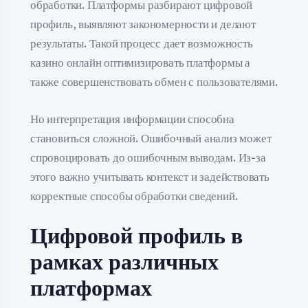
обработки. Платформы разбирают цифровой
профиль, выявляют закономерности и делают
результаты. Такой процесс дает возможность
казино онлайн оптимизировать платформы а
также совершенствовать обмен с пользователями.
Но интерпретация информации способна
становиться сложной. Ошибочный анализ может
спровоцировать до ошибочным выводам. Из-за
этого важно учитывать контекст и задействовать
корректные способы обработки сведений.
Цифровой профиль в
рамках различных
платформах