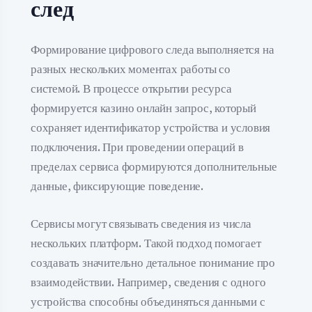
след
Формирование цифрового следа выполняется на
разных нескольких моментах работы со
системой. В процессе открытии ресурса
формируется казино онлайн запрос, который
сохраняет идентификатор устройства и условия
подключения. При проведении операций в
пределах сервиса формируются дополнительные
данные, фиксирующие поведение.
Сервисы могут связывать сведения из числа
нескольких платформ. Такой подход помогает
создавать значительно детальное понимание про
взаимодействии. Например, сведения с одного
устройства способны объединяться данными с