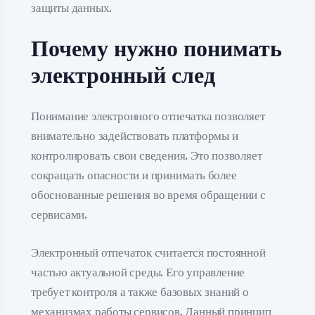
защиты данных.
Почему нужно понимать
электронный след
Понимание электронного отпечатка позволяет
внимательно задействовать платформы и
контролировать свои сведения. Это позволяет
сокращать опасности и принимать более
обоснованные решения во время обращении с
сервисами.
Электронный отпечаток считается постоянной
частью актуальной среды. Его управление
требует контроля а также базовых знаний о
механизмах работы сервисов. Данный принцип