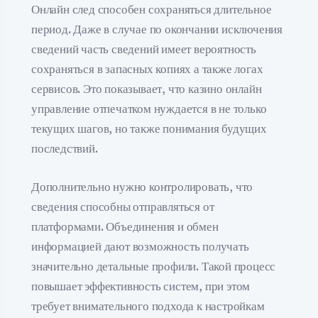
Онлайн след способен сохраняться длительное
период. Даже в случае по окончании исключения
сведений часть сведений имеет вероятность
сохраняться в запасных копиях а также логах
сервисов. Это показывает, что казино онлайн
управление отпечатком нуждается в не только
текущих шагов, но также понимания будущих
последствий.
Дополнительно нужно контролировать, что
сведения способны отправляться от
платформами. Объединения и обмен
информацией дают возможность получать
значительно детальные профили. Такой процесс
повышает эффективность систем, при этом
требует внимательного подхода к настройкам