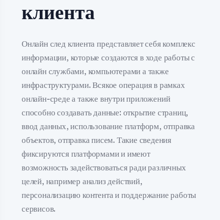
клиента
Онлайн след клиента представляет себя комплекс
информации, которые создаются в ходе работы с
онлайн службами, компьютерами а также
инфраструктурами. Всякое операция в рамках
онлайн-среде а также внутри приложений
способно создавать данные: открытие страниц,
ввод данных, использование платформ, отправка
объектов, отправка писем. Такие сведения
фиксируются платформами и имеют
возможность задействоваться ради различных
целей, например анализ действий,
персонализацию контента и поддержание работы
сервисов.