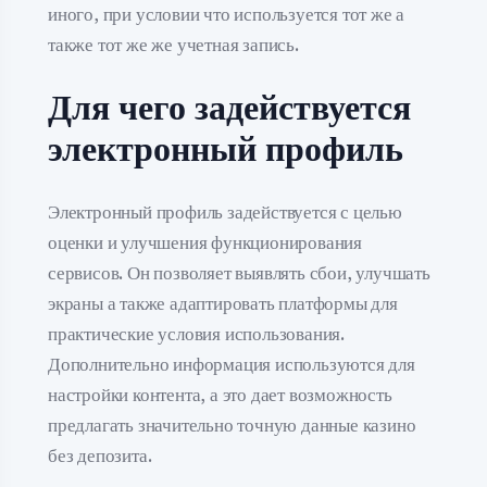
иного, при условии что используется тот же а
также тот же же учетная запись.
Для чего задействуется
электронный профиль
Электронный профиль задействуется с целью
оценки и улучшения функционирования
сервисов. Он позволяет выявлять сбои, улучшать
экраны а также адаптировать платформы для
практические условия использования.
Дополнительно информация используются для
настройки контента, а это дает возможность
предлагать значительно точную данные казино
без депозита.