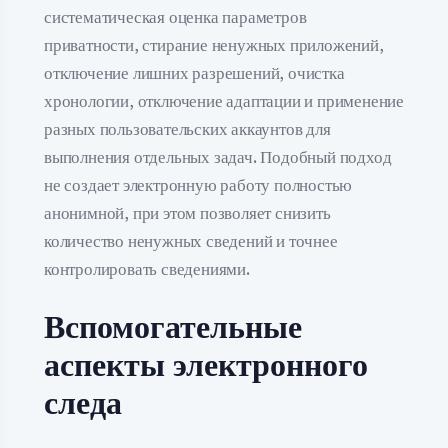
систематическая оценка параметров
приватности, стирание ненужных приложений,
отключение лишних разрешений, очистка
хронологии, отключение адаптации и применение
разных пользовательских аккаунтов для
выполнения отдельных задач. Подобный подход
не создает электронную работу полностью
анонимной, при этом позволяет снизить
количество ненужных сведений и точнее
контролировать сведениями.
Вспомогательные
аспекты электронного
следа