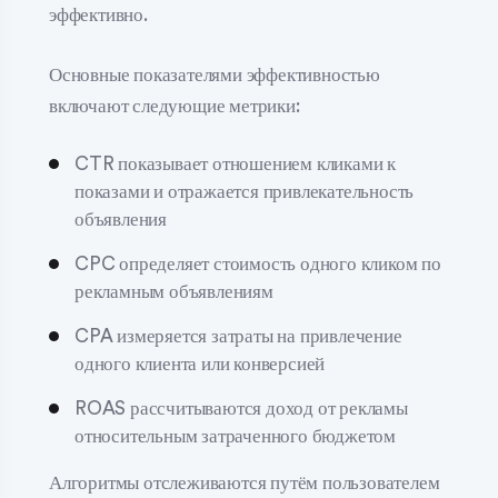
эффективно.
Основные показателями эффективностью
включают следующие метрики:
CTR показывает отношением кликами к
показами и отражается привлекательность
объявления
CPC определяет стоимость одного кликом по
рекламным объявлениям
CPA измеряется затраты на привлечение
одного клиента или конверсией
ROAS рассчитываются доход от рекламы
относительным затраченного бюджетом
Алгоритмы отслеживаются путём пользователем