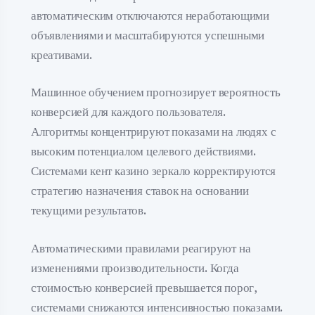
автоматическим отключаются неработающими
объявлениями и масштабируются успешными
креативами.
Машинное обучением прогнозирует вероятность
конверсией для каждого пользователя.
Алгоритмы концентрируют показами на людях с
высоким потенциалом целевого действиями.
Системами кент казино зеркало корректируются
стратегию назначения ставок на основании
текущими результатов.
Автоматическими правилами реагируют на
изменениями производительности. Когда
стоимостью конверсией превышается порог,
системами снижаются интенсивностью показами.