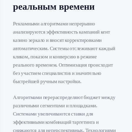
реальным времени
Рекламными алгоритмами непрерывно
анализируются эффективность кампаний кент
казино зеркало и вносят корректировками
автоматическим. Системы отслеживают каждый
кликом, показом и конверсию в режиме
реального временем. Оптимизация происходит
без участием специалистов и значительно
быстрейшей ручным настройки.
Алгоритмами перераспределяют бюджет между
различными сегментами и площадками.
Системами увеличиваются ставки для
эффективными комбинаций таргетинга и
снижаются для неперспективных. Технологиями