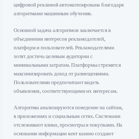
цифровой рекламой автоматизирована благодаря
алгоритмами машинным обучения.
Основной задача алгоритмов заключается в
объединении интересов рекламодателей,
платформ и пользователей. Рекламодателями
хотят достичь целевым аудитории с
минимальными затратам. Платформы стремятся
максимизировать доход от размещениями.
Пользователями предпочитают видеть
объявления, соответствующими их интересам.
Алгоритмы анализируются поведение на сайтам,
в приложениях и социальным сетях. Системами
отслеживают клики, просмотры и покупками. На
основании информации кент казино создают