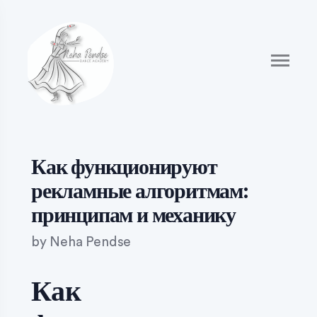
Как функционируют
рекламные алгоритмам:
принципам и механику
by
Neha Pendse
Как