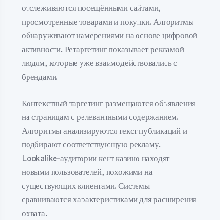
отслеживаются посещёнными сайтами,
просмотренные товарами и покупки. Алгоритмы
обнаруживают намерениями на основе цифровой
активности. Ретаргетинг показывает рекламой
людям, которые уже взаимодействовались с
брендами.
Контекстный таргетинг размещаются объявления
на страницам с релевантными содержанием.
Алгоритмы анализируются текст публикаций и
подбирают соответствующую рекламу.
Lookalike-аудитории кент казино находят
новыми пользователей, похожими на
существующих клиентами. Системы
сравниваются характеристиками для расширения
охвата.