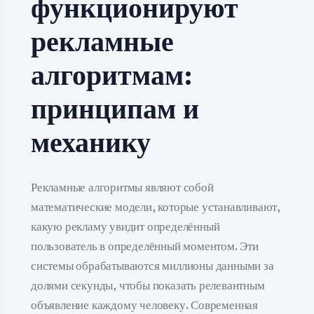
функционируют
рекламные
алгоритмам:
принципам и
механику
Рекламные алгоритмы являют собой
математические модели, которые устанавливают,
какую рекламу увидит определённый
пользователь в определённый моментом. Эти
системы обрабатываются миллионы данными за
долями секунды, чтобы показать релевантным
объявление каждому человеку. Современная