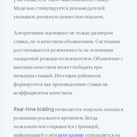
Моделью стимулируется рекламодателей
указывать реальную ценностью показом.
Алгоритмами оценивают не только размером
ставки, но и качеством объявлением. Системами
рассчитываются релевантность на основании
ожидаемой реакции пользователем. Объявление с
высоким качеством может победить при
меньшим ставкой. Итоговым рейтингом
формируется как произведением ставки на
коэффициентом качеством.
Real-time bidding позволяется покупать показы в
режимами реального временем. Когда
пользователем открывается страницей,
информацией о нём
кент казино
отправляется на