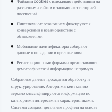
Файлами cookies отслеживают действиями на
различными сайтам и запоминают историей
посещений
Пикселями отслеживанием фиксируются
конверсиями и взаимодействие с
объявлениями
Мобильные идентификаторы собирают
данные о поведении в приложениям
Регистрационными формами предоставляют
демографической информацию напрямую
Собранные данные проходятся обработку и
структурирование. Алгоритмы кент казино
зеркало классифицируются информацию по
категориями интересами и характеристиками.
Системы создают детальные профили на основе