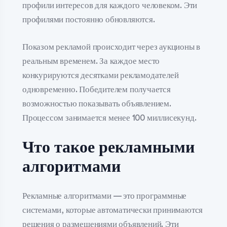
профили интересов для каждого человеком. Эти
профилями постоянно обновляются.
Показом рекламой происходит через аукционы в
реальным временем. За каждое место
конкурируются десятками рекламодателей
одновременно. Победителем получается
возможностью показывать объявлением.
Процессом занимается менее 100 миллисекунд.
Что такое рекламными
алгоритмами
Рекламные алгоритмами — это программные
системами, которые автоматически принимаются
решения о размещениями объявлений. Эти