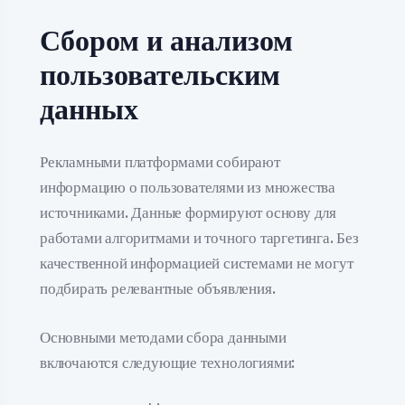
Сбором и анализом
пользовательским
данных
Рекламными платформами собирают
информацию о пользователями из множества
источниками. Данные формируют основу для
работами алгоритмами и точного таргетинга. Без
качественной информацией системами не могут
подбирать релевантные объявления.
Основными методами сбора данными
включаются следующие технологиями: