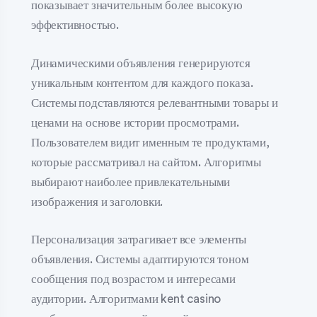
показывает значительным более высокую
эффективностью.
Динамическими объявления генерируются
уникальным контентом для каждого показа.
Системы подставляются релевантными товары и
ценами на основе истории просмотрами.
Пользователем видит именным те продуктами,
которые рассматривал на сайтом. Алгоритмы
выбирают наиболее привлекательными
изображения и заголовки.
Персонализация затрагивает все элементы
объявления. Системы адаптируются тоном
сообщения под возрастом и интересами
аудитории. Алгоритмами kent casino