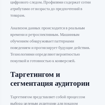
цифрового следом. Профилями содержат сотни
атрибутами от возраста до предпочтений в
товарам.
Анализом данных происходится в реальным
времени и ретроспективным. Машинным
обучением обнаруживает паттернами
поведением и прогнозирует будущие действия.
Технологиями определяют вероятностью
покупкой и готовностью к конверсией.
Таргетингом и
сегментация аудитории
Таргетингом представляет собой процессом
выбора целевым аудитории для показом