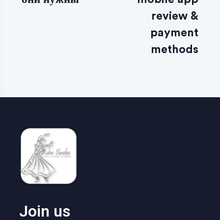
review &
payment
methods
Join us