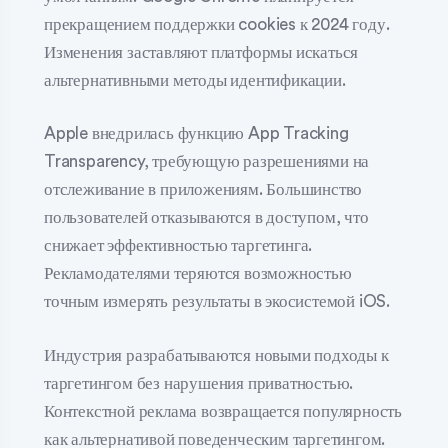
прекращением поддержки cookies к 2024 году.
Изменения заставляют платформы искаться
альтернативными методы идентификации.
Apple внедрилась функцию App Tracking
Transparency, требующую разрешениями на
отслеживание в приложениям. Большинство
пользователей отказываются в доступом, что
снижает эффективностью таргетинга.
Рекламодателями теряются возможностью
точным измерять результаты в экосистемой iOS.
Индустрия разрабатываются новыми подходы к
таргетингом без нарушения приватностью.
Контекстной реклама возвращается популярность
как альтернативой поведенческим таргетингом.