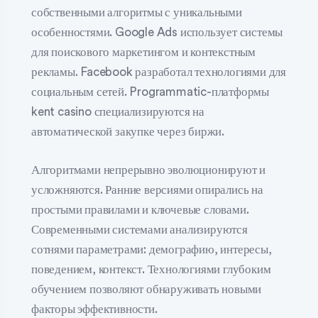
собственными алгоритмы с уникальными
особенностями. Google Ads использует системы
для поискового маркетингом и контекстным
рекламы. Facebook разработал технологиями для
социальным сетей. Programmatic-платформы
kent casino специализируются на
автоматической закупке через биржи.
Алгоритмами непрерывно эволюционируют и
усложняются. Ранние версиями опирались на
простыми правилами и ключевые словами.
Современными системами анализируются
сотнями параметрами: демографию, интересы,
поведением, контекст. Технологиями глубоким
обучением позволяют обнаруживать новыми
факторы эффективности.