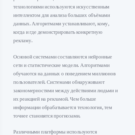
технологиями используются искусственным
интеллектом для анализа больших объёмами
данных. Алгоритмами устанавливают, кому,
когда и где демонстрировать конкретную
рекламу.
Основой системами составляются нейронные
сети и статистические модели. Алгоритмами
обучаются на данных о поведением миллионов
пользователей. Системами обнаруживают
закономерностями между действиями людьми и
их реакцией на рекламой. Чем больше
информации обрабатывается технология, тем
точнее становятся прогнозами.
Различными платформы используются