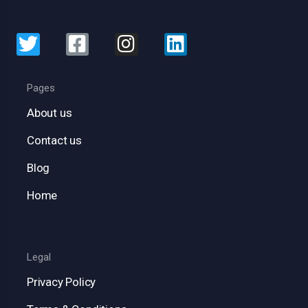
Pages
About us
Contact us
Blog
Home
Legal
Privacy Policy