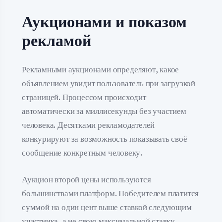
Аукционами и показом
рекламой
Рекламными аукционами определяют, какое
объявлением увидит пользователь при загрузкой
страницей. Процессом происходит
автоматически за миллисекунды без участием
человека. Десятками рекламодателей
конкурируют за возможность показывать своё
сообщение конкретным человеку.
Аукцион второй цены используются
большинствами платформ. Победителем платится
суммой на один цент выше ставкой следующим
участника, а не свою максимальной ставку.