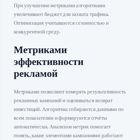
При улучшении метриками алгоритмами
увеличивают бюджет для захвата трафика.
Оптимизация учитываются сезонностью и
конкурентной среду.
Метриками
эффективности
рекламой
Метриками позволяют измерять результативность
рекламных кампаний и оцениваться возврат
инвестиций. Алгоритмы собираются данными по
всем показателям и формируются отчёты
автоматически. Анализом метрик помогает
понять, какие элементами кампаниями работают