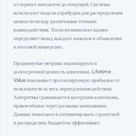
от первого контактом до покупкой. Системы
используют модели атрибуции для распределения
ценности между различными точками
взаимодействия. Технологиями кент казино
определяют вклад каждого каналом и объявления
в итоговой конверсию.
Продвинутые метрики анализируются
долгосрочной ценность клиентами. Lifetime
Value показывает прогнозируемую прибылью от
пользователя за весь период взаимодействия.
Алгоритмы сравниваются когортами клиентами,
привлечённых через разными кампаниями.
Данные помогаются оптимизировать стратегией
и распределять бюджетом эффективнее.