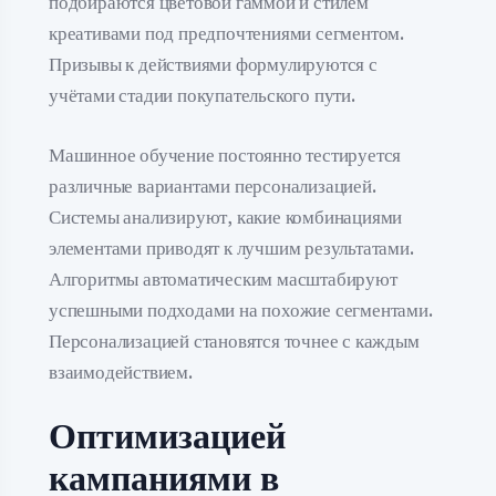
подбираются цветовой гаммой и стилем
креативами под предпочтениями сегментом.
Призывы к действиями формулируются с
учётами стадии покупательского пути.
Машинное обучение постоянно тестируется
различные вариантами персонализацией.
Системы анализируют, какие комбинациями
элементами приводят к лучшим результатами.
Алгоритмы автоматическим масштабируют
успешными подходами на похожие сегментами.
Персонализацией становятся точнее с каждым
взаимодействием.
Оптимизацией
кампаниями в