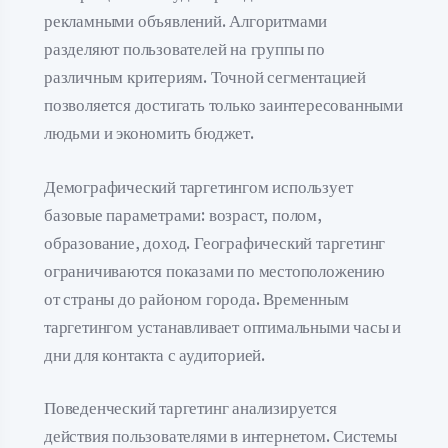
рекламными объявлений. Алгоритмами
разделяют пользователей на группы по
различным критериям. Точной сегментацией
позволяется достигать только заинтересованными
людьми и экономить бюджет.
Демографический таргетингом использует
базовые параметрами: возраст, полом,
образование, доход. Географический таргетинг
ограничиваются показами по местоположению
от страны до районом города. Временным
таргетингом устанавливает оптимальными часы и
дни для контакта с аудиторией.
Поведенческий таргетинг анализируется
действия пользователями в интернетом. Системы