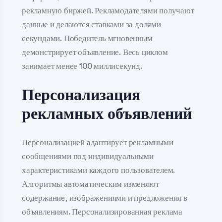
рекламную биржей. Рекламодателями получают
данные и делаются ставками за долями
секундами. Победитель мгновенным
демонстрирует объявление. Весь циклом
занимает менее 100 миллисекунд.
Персонализация
рекламных объявлений
Персонализацией адаптирует рекламными
сообщениями под индивидуальными
характеристиками каждого пользователем.
Алгоритмы автоматическим изменяют
содержание, изображениями и предложения в
объявлениям. Персонализированная реклама