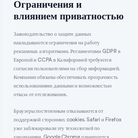
Ограничения и
влиянием приватностью
Законодательство о защите данных
накладываются ограничения на работу
рекламных алгоритмами. Регламентами GDPR в
Европой и CCPA в Калифорнией требуются
согласия пользователями на сбор информацией.
Компании обязаны обеспечивать прозрачность
использованиями данными и возможностью
отказа от отслеживания.
Браузеры постепенным отказываются от
поддержкой сторонних cookies. Safari и Firefox
уже заблокировали эту технологией по
умолчаниям. Google Chrome планируется