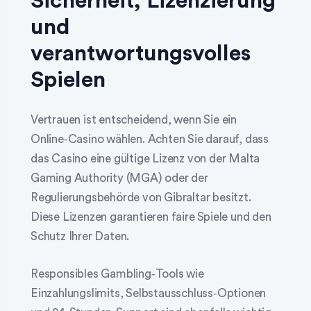
Sicherheit, Lizenzierung
und
verantwortungsvolles
Spielen
Vertrauen ist entscheidend, wenn Sie ein
Online‑Casino wählen. Achten Sie darauf, dass
das Casino eine gültige Lizenz von der Malta
Gaming Authority (MGA) oder der
Regulierungsbehörde von Gibraltar besitzt.
Diese Lizenzen garantieren faire Spiele und den
Schutz Ihrer Daten.
Responsibles Gambling‑Tools wie
Einzahlungslimits, Selbstausschluss‑Optionen