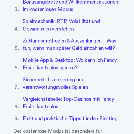
Bonusangebote und Willkommensaktionen
im kostenlosen Modus
Spielmechanik: RTP, Volatilität und
Gewinnlinien verstehen
Zahlungsmethoden & Auszahlungen – Was
tun, wenn man später Geld einzahlen will?
Mobile App & Desktop: Wo kann ich Fancy
Fruits kostenlos spielen?
Sicherheit, Lizenzierung und
verantwortungsvolles Spielen
Vergleichstabelle: Top‑Casinos mit Fancy
Fruits kostenlos
Fazit und praktische Tipps für den Einstieg
Der kostenlose Modus ist besonders für