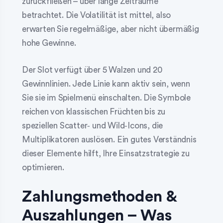
zurückfließen – über lange Zeiträume
betrachtet. Die Volatilität ist mittel, also
erwarten Sie regelmäßige, aber nicht übermäßig
hohe Gewinne.
Der Slot verfügt über 5 Walzen und 20
Gewinnlinien. Jede Linie kann aktiv sein, wenn
Sie sie im Spielmenü einschalten. Die Symbole
reichen von klassischen Früchten bis zu
speziellen Scatter‑ und Wild‑Icons, die
Multiplikatoren auslösen. Ein gutes Verständnis
dieser Elemente hilft, Ihre Einsatzstrategie zu
optimieren.
Zahlungsmethoden &
Auszahlungen – Was