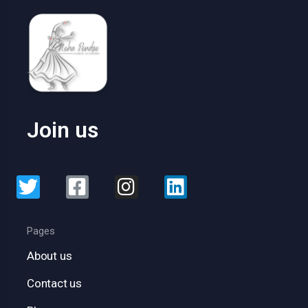
Join us
Pages
About us
Contact us