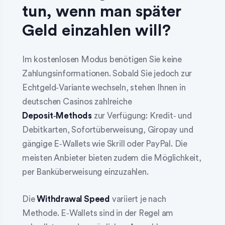
tun, wenn man später
Geld einzahlen will?
Im kostenlosen Modus benötigen Sie keine
Zahlungsinformationen. Sobald Sie jedoch zur
Echtgeld‑Variante wechseln, stehen Ihnen in
deutschen Casinos zahlreiche
Deposit‑Methods
zur Verfügung: Kredit‑ und
Debitkarten, Sofortüberweisung, Giropay und
gängige E‑Wallets wie Skrill oder PayPal. Die
meisten Anbieter bieten zudem die Möglichkeit,
per Banküberweisung einzuzahlen.
Die
Withdrawal Speed
variiert je nach
Methode. E‑Wallets sind in der Regel am