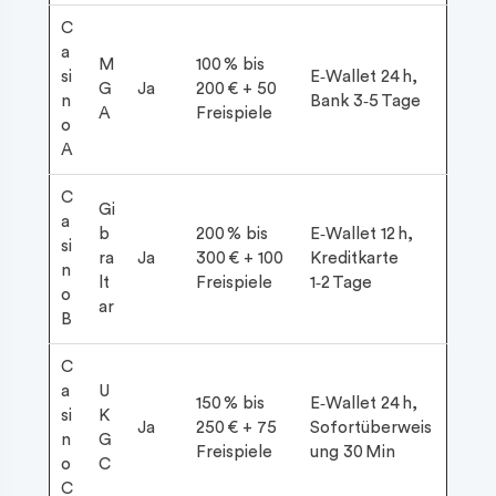
C
a
M
100 % bis
si
E‑Wallet 24 h,
G
Ja
200 € + 50
n
Bank 3‑5 Tage
A
Freispiele
o
A
C
Gi
a
b
200 % bis
E‑Wallet 12 h,
si
ra
Ja
300 € + 100
Kreditkarte
n
lt
Freispiele
1‑2 Tage
o
ar
B
C
a
U
150 % bis
E‑Wallet 24 h,
si
K
Ja
250 € + 75
Sofortüberweis
n
G
Freispiele
ung 30 Min
o
C
C