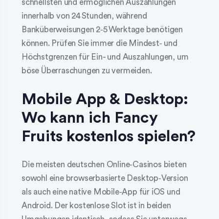
schnellsten und ermöglichen Auszahlungen
innerhalb von 24 Stunden, während
Banküberweisungen 2‑5 Werktage benötigen
können. Prüfen Sie immer die Mindest‑ und
Höchstgrenzen für Ein- und Auszahlungen, um
böse Überraschungen zu vermeiden.
Mobile App & Desktop:
Wo kann ich Fancy
Fruits kostenlos spielen?
Die meisten deutschen Online‑Casinos bieten
sowohl eine browserbasierte Desktop‑Version
als auch eine native Mobile‑App für iOS und
Android. Der kostenlose Slot ist in beiden