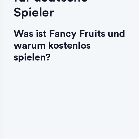
Spieler
Was ist Fancy Fruits und
warum kostenlos
spielen?