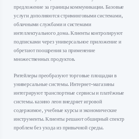
предложение за границы коммуникации. Базовые
услуги дополняются стриминговыми системами,
облачными службами и системами
интеллектуального дома. Клиенты контролируют
подписками через универсальное приложение и
обретают поощрения за применение
множественных продуктов.
Ритейлеры преобразуют торговые площадки в
универсальные системы. Интернет-магазины
интегрируют транспортные сервисы и платёжные
системы. казино леон внедряет игровой
содержимое, учебные курсы и экономические
инструменты. Клиенты решают обширный спектр
проблем без ухода из привычной среды.