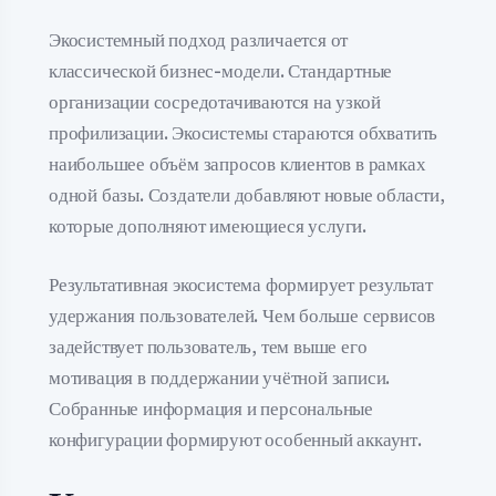
Экосистемный подход различается от
классической бизнес-модели. Стандартные
организации сосредотачиваются на узкой
профилизации. Экосистемы стараются обхватить
наибольшее объём запросов клиентов в рамках
одной базы. Создатели добавляют новые области,
которые дополняют имеющиеся услуги.
Результативная экосистема формирует результат
удержания пользователей. Чем больше сервисов
задействует пользователь, тем выше его
мотивация в поддержании учётной записи.
Собранные информация и персональные
конфигурации формируют особенный аккаунт.