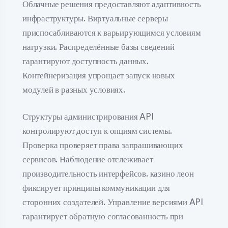
Облачные решения предоставляют адаптивность
инфраструктуры. Виртуальные серверы
приспосабливаются к варьирующимся условиям
нагрузки. Распределённые базы сведений
гарантируют доступность данных.
Контейнеризация упрощает запуск новых
модулей в разных условиях.
Структуры администрирования API
контролируют доступ к опциям системы.
Проверка проверяет права запрашивающих
сервисов. Наблюдение отслеживает
производительность интерфейсов. казино леон
фиксирует принципы коммуникации для
сторонних создателей. Управление версиями API
гарантирует обратную согласованность при