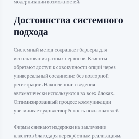
модернизации возможностей.
Достоинства системного
подхода
Системный метод сокращает барьеры для
использования разных сервисов. Клиенты
обретают доступ к совокупности опций через
универсальный соединение без повторной
регистрации. Накопленные сведения
автоматически используются во всех блоках.
Оптимизированный процесс коммуникации
увеличивает удовлетворённость пользователей.
Фирмы снижают издержки на завлечение
клиентов благодаря перекрёстным реализациям.