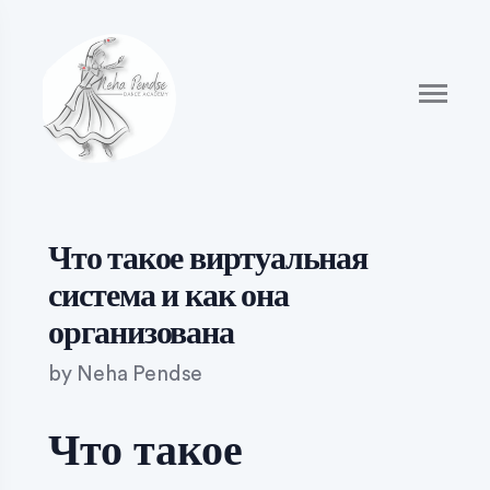
Что такое виртуальная
система и как она
организована
by
Neha Pendse
Что такое