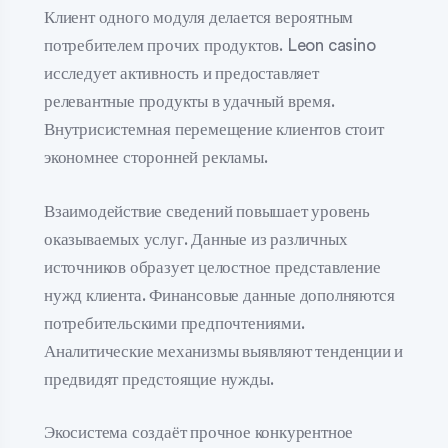
Клиент одного модуля делается вероятным
потребителем прочих продуктов. Leon casino
исследует активность и предоставляет
релевантные продукты в удачный время.
Внутрисистемная перемещение клиентов стоит
экономнее сторонней рекламы.
Взаимодействие сведений повышает уровень
оказываемых услуг. Данные из различных
источников образует целостное представление
нужд клиента. Финансовые данные дополняются
потребительскими предпочтениями.
Аналитические механизмы выявляют тенденции и
предвидят предстоящие нужды.
Экосистема создаёт прочное конкурентное