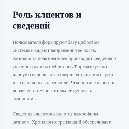
Роль клиентов и
сведений
Пользователи формируют базу цифровой
системы и задают направления её роста.
Активность пользователей производит сведения о
склонностях и потребностях. Фирмы изучают
данную сведения для совершенствования служб
и создания новых решений. Чем больше клиентов
вовлечено, тем значительнее ценность
экосистемы.
Сведения клиентов делаются важнейшим
активом. Хронология транзакций обеспечивает