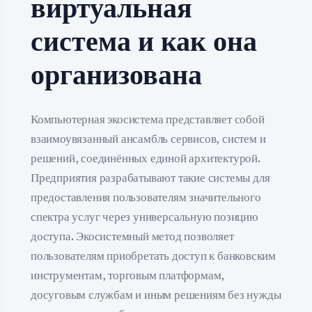
виртуальная
система и как она
организована
Компьютерная экосистема представляет собой
взаимоувязанный ансамбль сервисов, систем и
решений, соединённых единой архитектурой.
Предприятия разрабатывают такие системы для
предоставления пользователям значительного
спектра услуг через универсальную позицию
доступа. Экосистемный метод позволяет
пользователям приобретать доступ к банковским
инструментам, торговым платформам,
досуговым службам и иным решениям без нужды