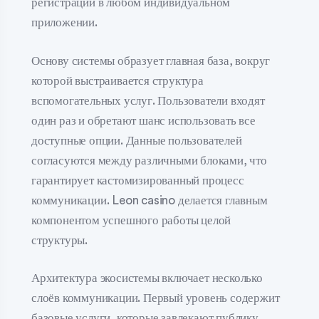
регистрации в любом индивидуальном
приложении.
Основу системы образует главная база, вокруг
которой выстраивается структура
вспомогательных услуг. Пользователи входят
один раз и обретают шанс использовать все
доступные опции. Данные пользователей
согласуются между различными блоками, что
гарантирует кастомизированный процесс
коммуникации. Leon casino делается главным
компонентом успешного работы целой
структуры.
Архитектура экосистемы включает несколько
слоёв коммуникации. Первый уровень содержит
базовые услуги, которые завлекают публику.