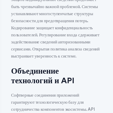
быть чрезвычайно важной проблемой. Системы
устанавливают многоступенчатые структуры
безопасности для предотвращения потерь.
Кодирование защищает конфиденциальность
пользователей. Регулирование входа сдерживает
задействование сведений авторизованными
сервисами. Открытая политика анализа сведений
выстраивает уверенность к системе.
Объединение
технологий и API
Софтверные соединения приложений
гарантируют технологическую базу для
сотрудничества компонентов экосистемы. API