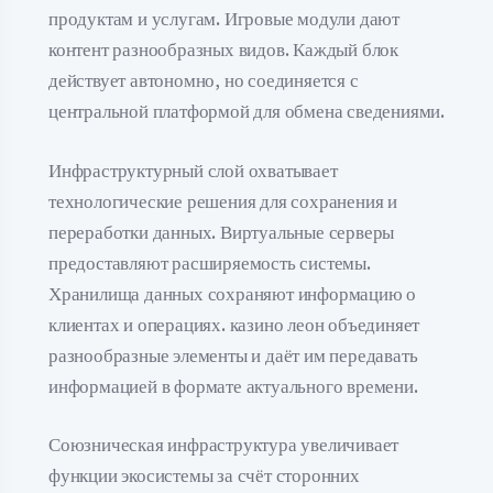
продуктам и услугам. Игровые модули дают
контент разнообразных видов. Каждый блок
действует автономно, но соединяется с
центральной платформой для обмена сведениями.
Инфраструктурный слой охватывает
технологические решения для сохранения и
переработки данных. Виртуальные серверы
предоставляют расширяемость системы.
Хранилища данных сохраняют информацию о
клиентах и операциях. казино леон объединяет
разнообразные элементы и даёт им передавать
информацией в формате актуального времени.
Союзническая инфраструктура увеличивает
функции экосистемы за счёт сторонних