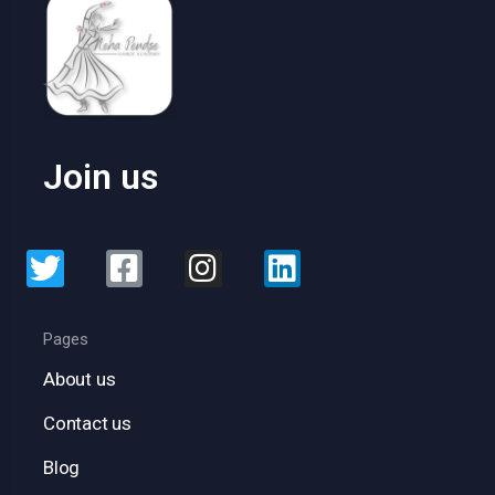
Join us
Pages
About us
Contact us
Blog