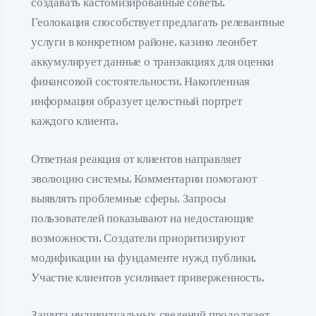
создавать кастомизированные советы.
Геолокация способствует предлагать релевантные
услуги в конкретном районе. казино леонбет
аккумулирует данные о транзакциях для оценки
финансовой состоятельности. Накопленная
информация образует целостный портрет
каждого клиента.
Ответная реакция от клиентов направляет
эволюцию системы. Комментарии помогают
выявлять проблемные сферы. Запросы
пользователей показывают на недостающие
возможности. Создатели приоритизируют
модификации на фундаменте нужд публики.
Участие клиентов усиливает приверженность.
Защита индивидуальных сведений продолжает