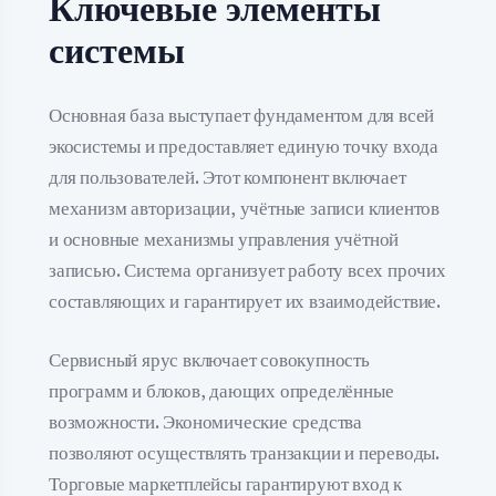
Ключевые элементы
системы
Основная база выступает фундаментом для всей
экосистемы и предоставляет единую точку входа
для пользователей. Этот компонент включает
механизм авторизации, учётные записи клиентов
и основные механизмы управления учётной
записью. Система организует работу всех прочих
составляющих и гарантирует их взаимодействие.
Сервисный ярус включает совокупность
программ и блоков, дающих определённые
возможности. Экономические средства
позволяют осуществлять транзакции и переводы.
Торговые маркетплейсы гарантируют вход к