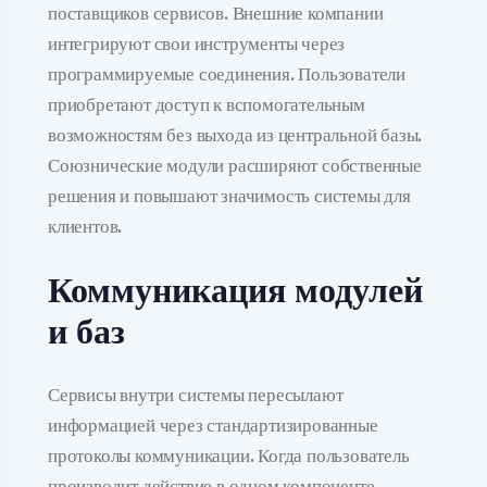
поставщиков сервисов. Внешние компании
интегрируют свои инструменты через
программируемые соединения. Пользователи
приобретают доступ к вспомогательным
возможностям без выхода из центральной базы.
Союзнические модули расширяют собственные
решения и повышают значимость системы для
клиентов.
Коммуникация модулей
и баз
Сервисы внутри системы пересылают
информацией через стандартизированные
протоколы коммуникации. Когда пользователь
производит действие в одном компоненте,