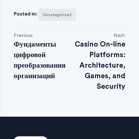
Posted in:
Uncategorized
Previous:
Next:
Фундаменты
Casino On-line
цифровой
Platforms:
преобразования
Architecture,
организаций
Games, and
Security