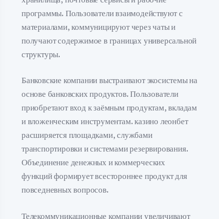
программы. Пользователи взаимодействуют с
материалами, коммуницируют через чаты и
получают содержимое в границах универсальной
структуры.
Банковские компании выстраивают экосистемы на
основе банковских продуктов. Пользователи
приобретают вход к заёмным продуктам, вкладам
и вложенческим инструментам. казино леонбет
расширяется площадками, службами
транспортировки и системами резервирования.
Объединение денежных и коммерческих
функций формирует всестороннее продукт для
повседневных вопросов.
Телекоммуникационные компании увеличивают