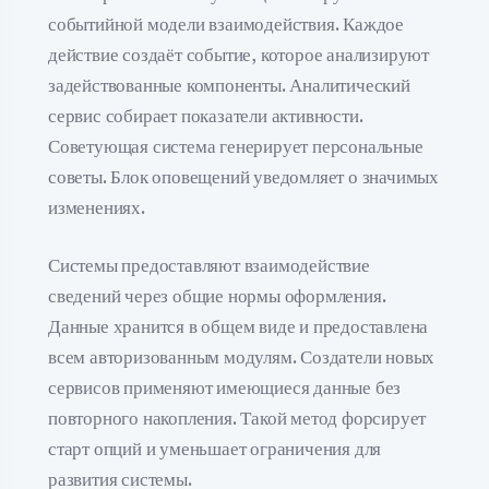
событийной модели взаимодействия. Каждое
действие создаёт событие, которое анализируют
задействованные компоненты. Аналитический
сервис собирает показатели активности.
Советующая система генерирует персональные
советы. Блок оповещений уведомляет о значимых
изменениях.
Системы предоставляют взаимодействие
сведений через общие нормы оформления.
Данные хранится в общем виде и предоставлена
всем авторизованным модулям. Создатели новых
сервисов применяют имеющиеся данные без
повторного накопления. Такой метод форсирует
старт опций и уменьшает ограничения для
развития системы.