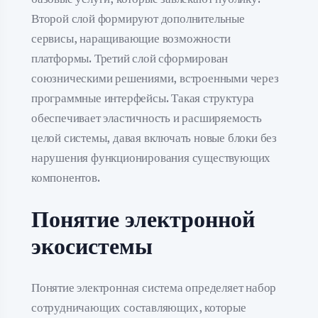
Второй слой формируют дополнительные
сервисы, наращивающие возможности
платформы. Третий слой сформирован
союзническими решениями, встроенными через
программные интерфейсы. Такая структура
обеспечивает эластичность и расширяемость
целой системы, давая включать новые блоки без
нарушения функционирования существующих
компонентов.
Понятие электронной
экосистемы
Понятие электронная система определяет набор
сотрудничающих составляющих, которые