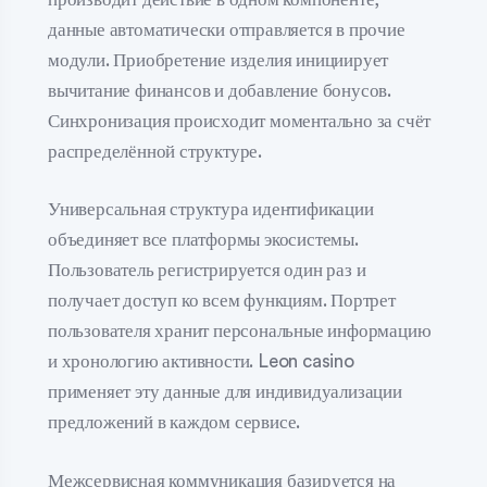
данные автоматически отправляется в прочие
модули. Приобретение изделия инициирует
вычитание финансов и добавление бонусов.
Синхронизация происходит моментально за счёт
распределённой структуре.
Универсальная структура идентификации
объединяет все платформы экосистемы.
Пользователь регистрируется один раз и
получает доступ ко всем функциям. Портрет
пользователя хранит персональные информацию
и хронологию активности. Leon casino
применяет эту данные для индивидуализации
предложений в каждом сервисе.
Межсервисная коммуникация базируется на