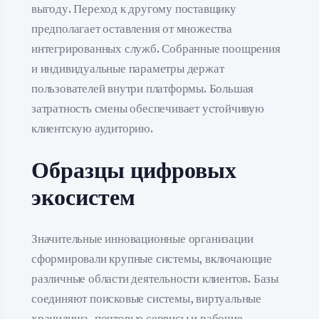
выгоду. Переход к другому поставщику
предполагает оставления от множества
интегрированных служб. Собранные поощрения
и индивидуальные параметры держат
пользователей внутри платформы. Большая
затратность смены обеспечивает устойчивую
клиентскую аудиторию.
Образцы цифровых
экосистем
Значительные инновационные организации
сформировали крупные системы, включающие
различные области деятельности клиентов. Базы
соединяют поисковые системы, виртуальные
хранилища, почтовые сервисы и рабочие