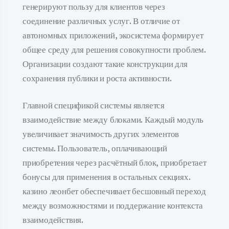
генерируют пользу для клиентов через
соединение различных услуг. В отличие от
автономных приложений, экосистема формирует
общее среду для решения совокупности проблем.
Организации создают такие конструкции для
сохранения публики и роста активности.
Главной спецификой системы является
взаимодействие между блоками. Каждый модуль
увеличивает значимость других элементов
системы. Пользователь, оплачивающий
приобретения через расчётный блок, приобретает
бонусы для применения в остальных секциях.
казино леонбет обеспечивает бесшовный переход
между возможностями и поддержание контекста
взаимодействия.