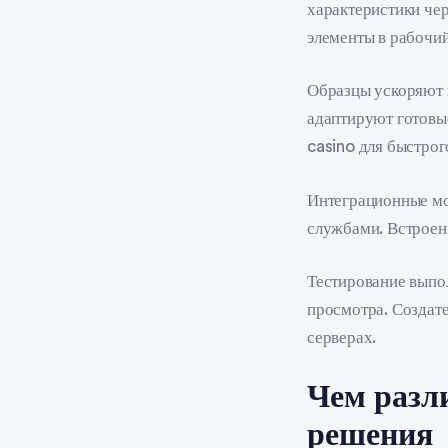
характеристики чер
элементы в рабочи
Образцы ускоряют 
адаптируют готовы
casino для быстрог
Интеграционные мо
службами. Встроен
Тестирование выпо
просмотра. Создат
серверах.
Чем разл
решения