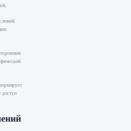
ей.
словий.
ции.
сторонним
афический
 формирует
т доступ
шений