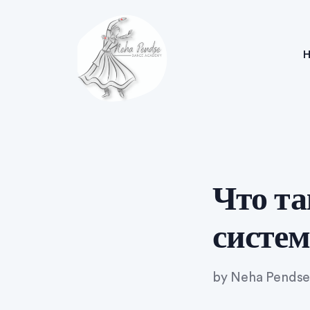
Что та
систе
by
Neha Pends