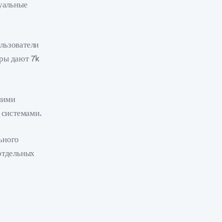
зуальные
льзователи
оры дают 7k
ними
 системами.
ьного
отдельных