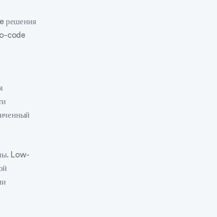
de решения
No-code
я
ти
ниченный
мы. Low-
ой
ии