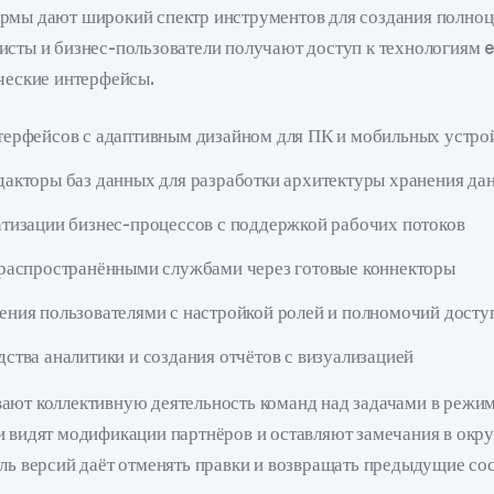
рмы дают широкий спектр инструментов для создания полно
сты и бизнес-пользователи получают доступ к технологиям e
ческие интерфейсы.
терфейсов с адаптивным дизайном для ПК и мобильных устро
дакторы баз данных для разработки архитектуры хранения да
атизации бизнес-процессов с поддержкой рабочих потоков
 распространёнными службами через готовые коннекторы
ения пользователями с настройкой ролей и полномочий досту
ства аналитики и создания отчётов с визуализацией
ают коллективную деятельность команд над задачами в режим
и видят модификации партнёров и оставляют замечания в окр
ль версий даёт отменять правки и возвращать предыдущие со