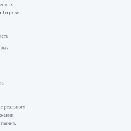
ценных
nterprise
йств
нных
па
е реального
ужении
стояния.