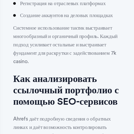
Регистрация на отраслевых платформах
Создание аккаунтов на деловых площадках
Системное использование тактик выстраивает
многообразный и органичный профиль. Каждый
подход усиливает остальные и выстраивает
фундамент для раскрутки с задействованием 7k
casino.
Как анализировать
ссылочный портфолио с
помощью SEO-сервисов
Ahrefs даёт подробную сведения о обратных
линках и даёт возможность контролировать