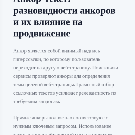
разновидности анкоров
и их влияние на
продвижение
Анкор является собой видимый надпись
гиперссылки, по которому пользователь
переходит на другую веб-страницу. Поисковики
сервисы проверяют анкоры для определения
темы целевой веб-страницы. Грамотный отбор
ссылочных текстов усиливает релевантность по
требуемым запросам.
Прямые анкоры полностью соответствуют с
нужным ключевым запросом. Использование
таких анкоров даёт сильный сигнал о тематике