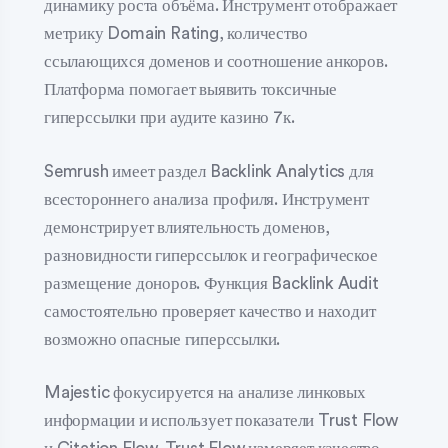
динамику роста объёма. Инструмент отображает
метрику Domain Rating, количество
ссылающихся доменов и соотношение анкоров.
Платформа помогает выявить токсичные
гиперссылки при аудите казино 7к.
Semrush имеет раздел Backlink Analytics для
всестороннего анализа профиля. Инструмент
демонстрирует влиятельность доменов,
разновидности гиперссылок и географическое
размещение доноров. Функция Backlink Audit
самостоятельно проверяет качество и находит
возможно опасные гиперссылки.
Majestic фокусируется на анализе линковых
информации и использует показатели Trust Flow