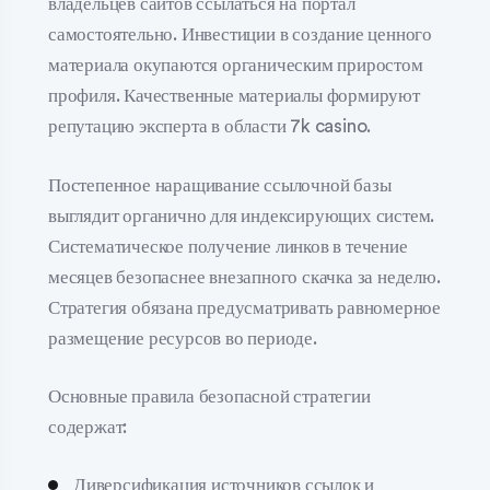
владельцев сайтов ссылаться на портал
самостоятельно. Инвестиции в создание ценного
материала окупаются органическим приростом
профиля. Качественные материалы формируют
репутацию эксперта в области 7k casino.
Постепенное наращивание ссылочной базы
выглядит органично для индексирующих систем.
Систематическое получение линков в течение
месяцев безопаснее внезапного скачка за неделю.
Стратегия обязана предусматривать равномерное
размещение ресурсов во периоде.
Основные правила безопасной стратегии
содержат:
Диверсификация источников ссылок и