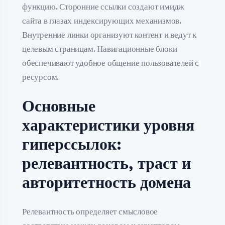
функцию. Сторонние ссылки создают имидж
сайта в глазах индексирующих механизмов.
Внутренние линки организуют контент и ведут к
целевым страницам. Навигационные блоки
обеспечивают удобное общение пользователей с
ресурсом.
Основные
характеристики уровня
гиперссылок:
релевантность, траст и
авторитетность домена
Релевантность определяет смысловое