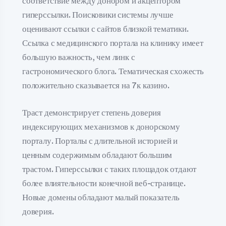
соответствие между донором и акцептором
гиперссылки. Поисковики системы лучше
оценивают ссылки с сайтов близкой тематики.
Ссылка с медицинского портала на клинику имеет
большую важность, чем линк с
гастрономического блога. Тематическая схожесть
положительно сказывается на 7к казино.
Траст демонстрирует степень доверия
индексирующих механизмов к донорскому
порталу. Порталы с длительной историей и
ценным содержимым обладают большим
трастом. Гиперссылки с таких площадок отдают
более влиятельности конечной веб-странице.
Новые домены обладают малый показатель
доверия.