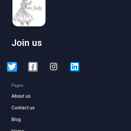
Join us
Pages
About us
Contact us
Blog