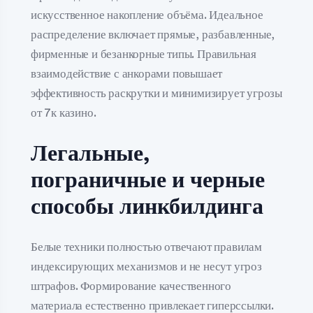
искусственное накопление объёма. Идеальное
распределение включает прямые, разбавленные,
фирменные и безанкорные типы. Правильная
взаимодействие с анкорами повышает
эффективность раскрутки и минимизирует угрозы
от 7к казино.
Легальные,
пограничные и черные
способы линкбилдинга
Белые техники полностью отвечают правилам
индексирующих механизмов и не несут угроз
штрафов. Формирование качественного
материала естественно привлекает гиперссылки.