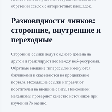
обретении ссылок с авторитетных площадок.
Разновидности линков:
сторонние, внутренние и
переходные
Сторонние ссылки ведут с одного домена на
другой и транслируют вес между веб-ресурсами.
Обратные внешние гиперссылки именуются
бэклинками и сказываются на продвижение
портала. Исходящие ссылки направляют
посетителей на внешние сайты. Поисковики
механизмы проверяют качество источников при
изучении 7к казино.