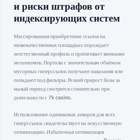
и риски штрафов от
индексирующих систем
Массированная приобретение ссылок на
низкокачественных площадках порождает
неестественный профиль и притягивает внимание
механизмов. Порталы с значительным объёмом
мусорных гиперссылок получают наказания или
попадают под фильтры. Резкий прирост базы за
малый период смотрится сомнительно при
деятельности с 7k casino.
Использование одинаковых анкоров для всех
гиперссылок свидетельствует на искусственную
оптимизацию. Избыточная оптимизация