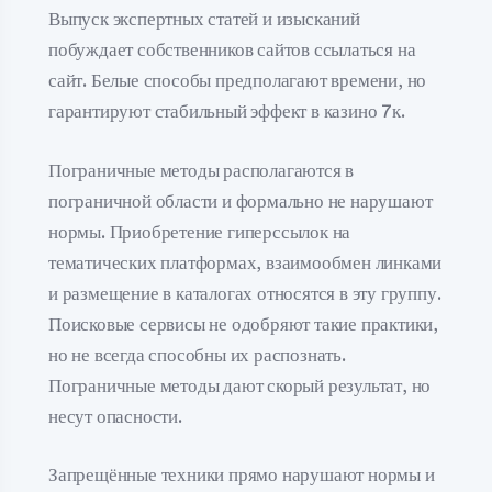
Выпуск экспертных статей и изысканий
побуждает собственников сайтов ссылаться на
сайт. Белые способы предполагают времени, но
гарантируют стабильный эффект в казино 7к.
Пограничные методы располагаются в
пограничной области и формально не нарушают
нормы. Приобретение гиперссылок на
тематических платформах, взаимообмен линками
и размещение в каталогах относятся в эту группу.
Поисковые сервисы не одобряют такие практики,
но не всегда способны их распознать.
Пограничные методы дают скорый результат, но
несут опасности.
Запрещённые техники прямо нарушают нормы и