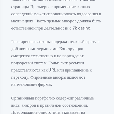
страницы. Чрезмерное применение точных
совпадений может спровоцировать подозрения в
махинациях. Часть прямых анкоров должна быть
естественной при деятельности с 7k casino.
Расширенные анкоры содержат нужный фразу с
добавочными терминами. Конструкции
смотрятся естественно и не порождают
подозрений систем. Голые гиперссылки
представляются как URL или приглашение к
переходу. Фирменные анкоры включают
наименование фирмы.
Органичный портфолио содержит различные
виды анкоров в правильной соотношении.
Преобладание одного типа указывает на