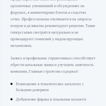
органичных упоминаний в обсуждениях на
форумах, в комментариях блогов и соцсетях
сетях. Профессионалы откликаются на запросы
юзеров и деликатно рекомендуют решение. Такие
гиперссылки смотрятся натурально и не
провоцируют сомнений у индексирующих
механизмов.
Запись в профильных справочниках способствует
обрести начальные линки и улучшить заметность
компании. Главные стратегии содержат:
Размещение в тематических каталогах с
большим доверием
Добавление фирмы в локальные каталоги