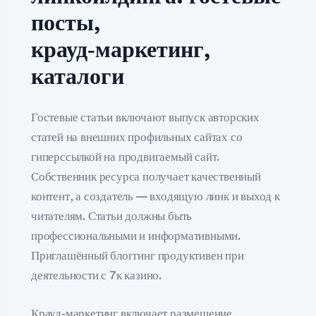
посты,
крауд‑маркетинг,
каталоги
Гостевые статьи включают выпуск авторских
статей на внешних профильных сайтах со
гиперссылкой на продвигаемый сайт.
Собственник ресурса получает качественный
контент, а создатель — входящую линк и выход к
читателям. Статьи должны быть
профессиональными и информативными.
Приглашённый блоггинг продуктивен при
деятельности с 7к казино.
Крауд‑маркетинг включает размещение