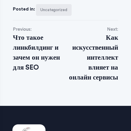
Posted in:
Uncategorized
Previous:
Next:
Что такое
Как
линкбилдинг и
искусственный
зачем он нужен
интеллект
для SEO
влияет на
онлайн сервисы