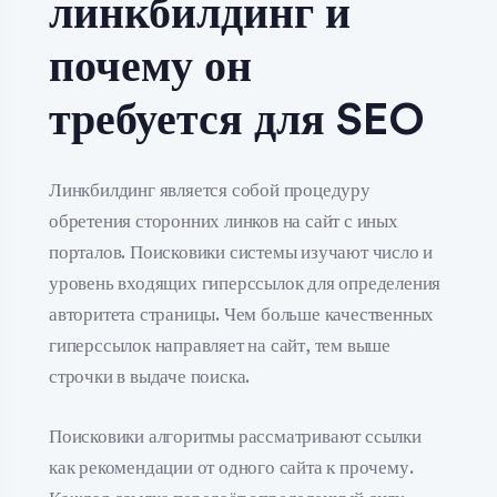
линкбилдинг и
почему он
требуется для SEO
Линкбилдинг является собой процедуру
обретения сторонних линков на сайт с иных
порталов. Поисковики системы изучают число и
уровень входящих гиперссылок для определения
авторитета страницы. Чем больше качественных
гиперссылок направляет на сайт, тем выше
строчки в выдаче поиска.
Поисковики алгоритмы рассматривают ссылки
как рекомендации от одного сайта к прочему.