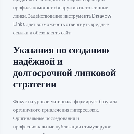
профиля помогает обнаруживать токсичные
линки. Задействование инструмента Disavow
Links даёт возможность отвергнуть вредные
ссылки и обезопасить сайт.
Указания по созданию
надёжной и
долгосрочной линковой
стратегии
Фокус на уровне материала формирует базу для
органичного привлечения гиперссылок.
Оригинальные исследования и
профессиональные публикации стимулируют