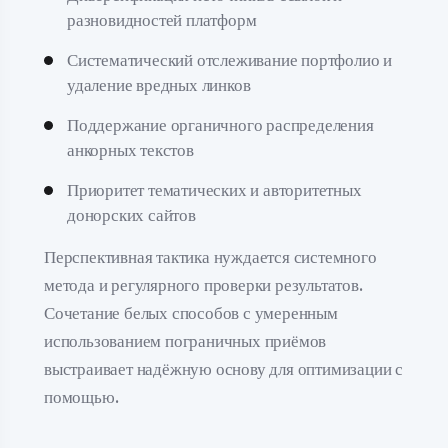
разновидностей платформ
Систематический отслеживание портфолио и
удаление вредных линков
Поддержание органичного распределения
анкорных текстов
Приоритет тематических и авторитетных
донорских сайтов
Перспективная тактика нуждается системного
метода и регулярного проверки результатов.
Сочетание белых способов с умеренным
использованием пограничных приёмов
выстраивает надёжную основу для оптимизации с
помощью.