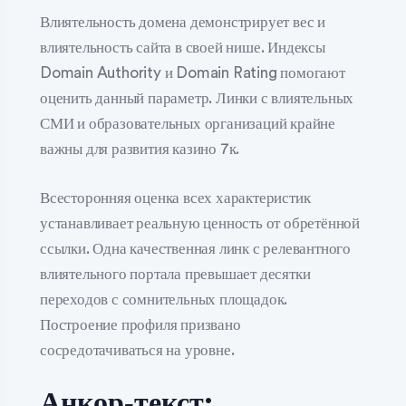
Влиятельность домена демонстрирует вес и
влиятельность сайта в своей нише. Индексы
Domain Authority и Domain Rating помогают
оценить данный параметр. Линки с влиятельных
СМИ и образовательных организаций крайне
важны для развития казино 7к.
Всесторонняя оценка всех характеристик
устанавливает реальную ценность от обретённой
ссылки. Одна качественная линк с релевантного
влиятельного портала превышает десятки
переходов с сомнительных площадок.
Построение профиля призвано
сосредотачиваться на уровне.
Анкор‑текст: