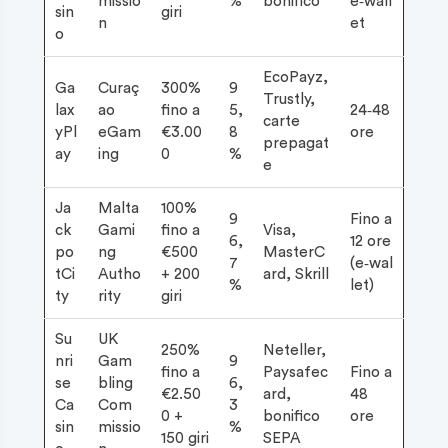
missio
%
bonifico
e‑wall
sin
giri
n
et
o
EcoPayz,
Ga
Curaç
300%
9
Trustly,
lax
ao
fino a
5,
24‑48
carte
yPl
eGam
€3.00
8
ore
prepagat
ay
ing
0
%
e
Ja
Malta
100%
9
Fino a
ck
Gami
fino a
Visa,
6,
12 ore
po
ng
€500
MasterC
7
(e‑wal
tCi
Autho
+ 200
ard, Skrill
%
let)
ty
rity
giri
Su
UK
250%
Neteller,
nri
Gam
9
fino a
Paysafec
Fino a
se
bling
6,
€2.50
ard,
48
Ca
Com
3
0 +
bonifico
ore
sin
missio
%
150 giri
SEPA