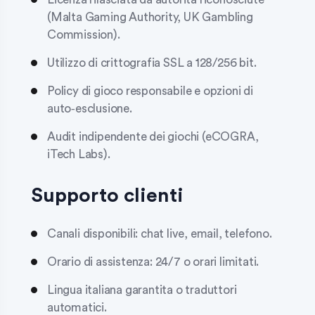
(Malta Gaming Authority, UK Gambling
Commission).
Utilizzo di crittografia SSL a 128/256 bit.
Policy di gioco responsabile e opzioni di
auto‑esclusione.
Audit indipendente dei giochi (eCOGRA,
iTech Labs).
Supporto clienti
Canali disponibili: chat live, email, telefono.
Orario di assistenza: 24/7 o orari limitati.
Lingua italiana garantita o traduttori
automatici.