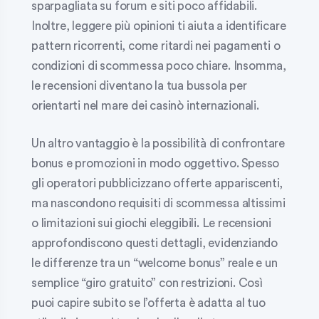
sparpagliata su forum e siti poco affidabili.
Inoltre, leggere più opinioni ti aiuta a identificare
pattern ricorrenti, come ritardi nei pagamenti o
condizioni di scommessa poco chiare. Insomma,
le recensioni diventano la tua bussola per
orientarti nel mare dei casinò internazionali.
Un altro vantaggio è la possibilità di confrontare
bonus e promozioni in modo oggettivo. Spesso
gli operatori pubblicizzano offerte appariscenti,
ma nascondono requisiti di scommessa altissimi
o limitazioni sui giochi eleggibili. Le recensioni
approfondiscono questi dettagli, evidenziando
le differenze tra un “welcome bonus” reale e un
semplice “giro gratuito” con restrizioni. Così
puoi capire subito se l’offerta è adatta al tuo