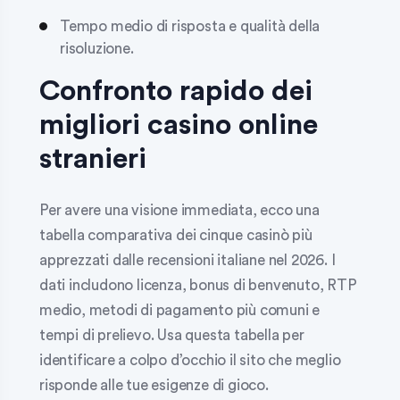
Tempo medio di risposta e qualità della
risoluzione.
Confronto rapido dei
migliori casino online
stranieri
Per avere una visione immediata, ecco una
tabella comparativa dei cinque casinò più
apprezzati dalle recensioni italiane nel 2026. I
dati includono licenza, bonus di benvenuto, RTP
medio, metodi di pagamento più comuni e
tempi di prelievo. Usa questa tabella per
identificare a colpo d’occhio il sito che meglio
risponde alle tue esigenze di gioco.