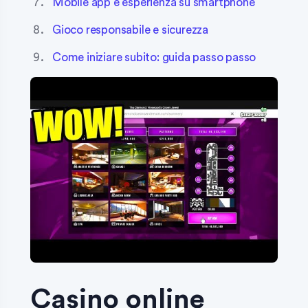
Mobile app e esperienza su smartphone
Gioco responsabile e sicurezza
Come iniziare subito: guida passo passo
Casino online