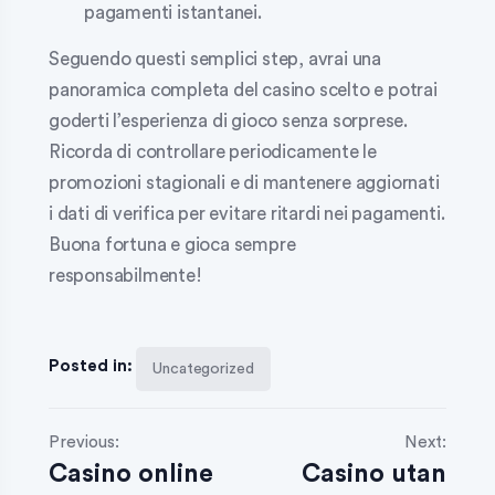
pagamenti istantanei.
Seguendo questi semplici step, avrai una
panoramica completa del casino scelto e potrai
goderti l’esperienza di gioco senza sorprese.
Ricorda di controllare periodicamente le
promozioni stagionali e di mantenere aggiornati
i dati di verifica per evitare ritardi nei pagamenti.
Buona fortuna e gioca sempre
responsabilmente!
Posted in:
Uncategorized
Previous:
Next:
Casino online
Casino utan