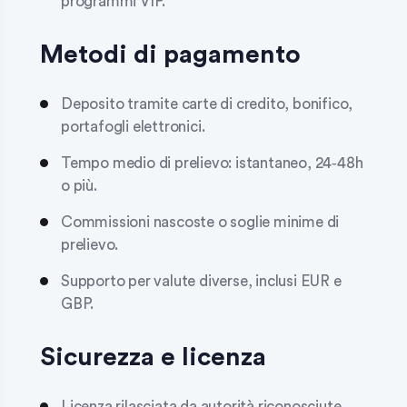
programmi VIP.
Metodi di pagamento
Deposito tramite carte di credito, bonifico,
portafogli elettronici.
Tempo medio di prelievo: istantaneo, 24‑48h
o più.
Commissioni nascoste o soglie minime di
prelievo.
Supporto per valute diverse, inclusi EUR e
GBP.
Sicurezza e licenza
Licenza rilasciata da autorità riconosciute