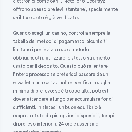
elettronici come Skrill, Neteller o EcoPayz
offrono spesso prelievi istantanei, specialmente
se il tuo conto è già verificato.
Quando scegli un casino, controlla sempre la
tabella dei metodi di pagamento: alcuni siti
limitano i prelievi a un solo metodo,
obbligandoti a utilizzare lo stesso strumento
usato per il deposito. Questo può rallentare
l’intero processo se preferisci passare da un
e‑wallet a una carta. Inoltre, verifica la soglia
minima di prelievo: se è troppo alta, potresti
dover attendere a lungo per accumulare fondi
sufficienti. In sintesi, un buon equilibrio è
rappresentato da più opzioni disponibili, tempi
di prelievo inferiori a 24 ore e assenza di