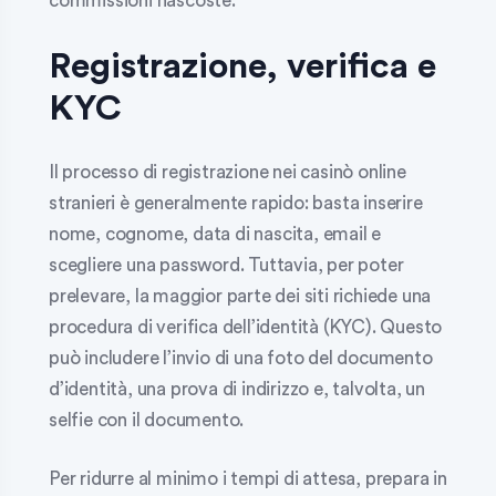
commissioni nascoste.
Registrazione, verifica e
KYC
Il processo di registrazione nei casinò online
stranieri è generalmente rapido: basta inserire
nome, cognome, data di nascita, email e
scegliere una password. Tuttavia, per poter
prelevare, la maggior parte dei siti richiede una
procedura di verifica dell’identità (KYC). Questo
può includere l’invio di una foto del documento
d’identità, una prova di indirizzo e, talvolta, un
selfie con il documento.
Per ridurre al minimo i tempi di attesa, prepara in