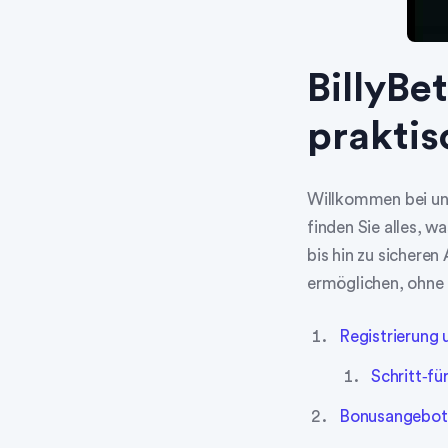
BillyBe
praktis
Willkommen bei u
finden Sie alles, w
bis hin zu sicheren
ermöglichen, ohne
Registrierung 
Schritt‑fü
Bonusangebote