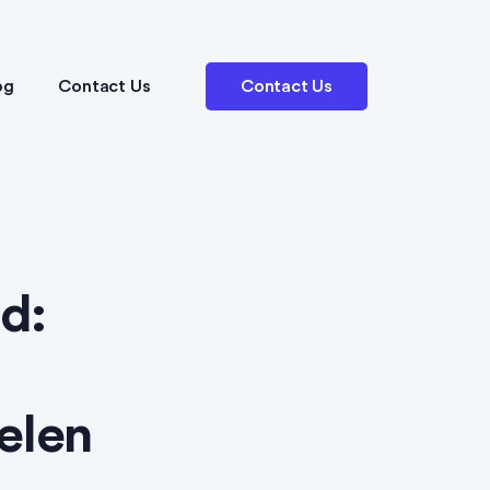
og
Contact Us
Contact Us
d:
elen