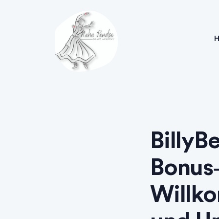
BillyB
Bonus
Willko