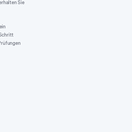
rhalten Sie
ein
Schritt
 Prüfungen