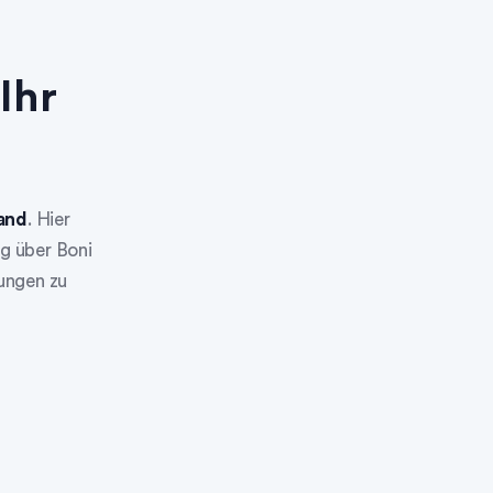
Ihr
land
. Hier
ng über Boni
dungen zu