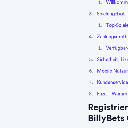
Willkomme
Spielangebot –
Top‑Spiel
Zahlungsmetho
Verfügbar
Sicherheit, Li
Mobile Nutzun
Kundenservice
Fazit – Warum
Registrie
BillyBets