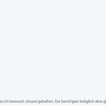
 ist bewusst simpel gehalten. Sie benötigen lediglich eine g