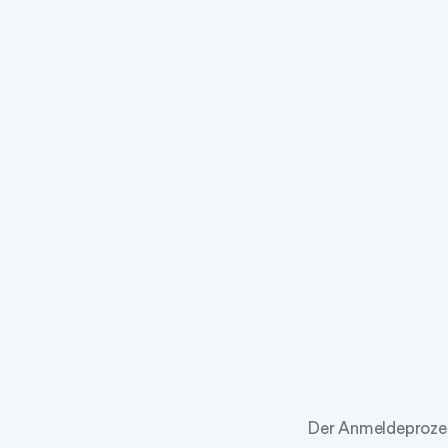
Der Anmeldeprozess