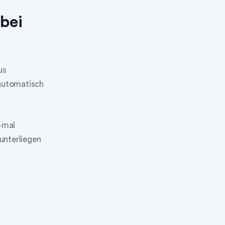
bei
us
 automatisch
‑mal
unterliegen