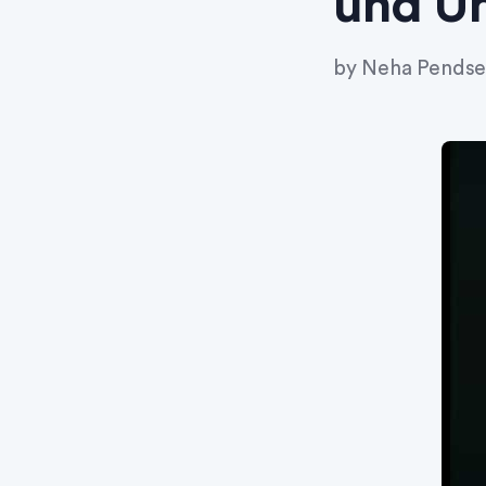
und U
by
Neha Pends